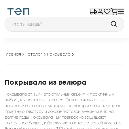
Главная
Каталог
Покрывала
Покрывала из велюра
Покрывала от TEP - это стильный акцент и практичный
выбор для вашего интерьера. Они изготовлены из
высококачественных материалов, которые обеспечивают
приятную текстуру и сохраняют свой внешний вид на
долгие годы. Покрывала TEP прекрасно защищают
постельное белье, добавляя уюта и тепла вашей комнате.