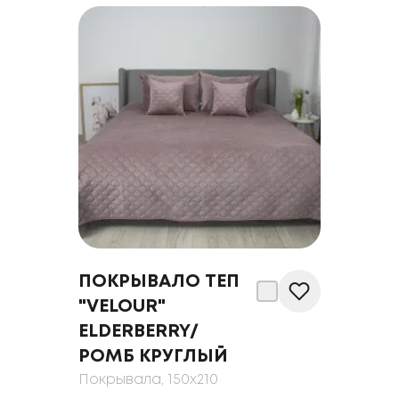
ПОКРЫВАЛО ТЕП
"VELOUR"
ELDERBERRY/
РОМБ КРУГЛЫЙ
Покрывала
, 150x210