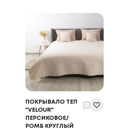
ПОКРЫВАЛО ТЕП
"VELOUR"
ПЕРСИКОВОЕ/
РОМБ КРУГЛЫЙ