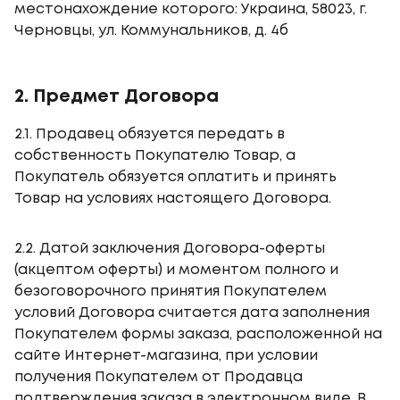
местонахождение которого: Украина, 58023, г.
Черновцы, ул. Коммунальников, д. 4б
2. Предмет Договора
2.1. Продавец обязуется передать в
собственность Покупателю Товар, а
Покупатель обязуется оплатить и принять
Товар на условиях настоящего Договора.
2.2. Датой заключения Договора-оферты
(акцептом оферты) и моментом полного и
безоговорочного принятия Покупателем
условий Договора считается дата заполнения
Покупателем формы заказа, расположенной на
сайте Интернет-магазина, при условии
получения Покупателем от Продавца
подтверждения заказа в электронном виде. В