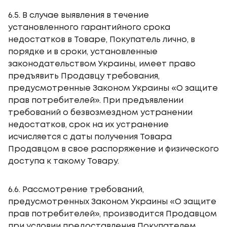
6.5. В случае выявления в течение
установленного гарантийного срока
недостатков в Товаре, Покупатель лично, в
порядке и в сроки, установленные
законодательством Украины, имеет право
предъявить Продавцу требования,
предусмотренные Законом Украины «О защите
прав потребителей». При предъявлении
требований о безвозмездном устранении
недостатков, срок на их устранение
исчисляется с даты получения Товара
Продавцом в свое распоряжение и физического
доступа к такому Товару.
6.6. Рассмотрение требований,
предусмотренных Законом Украины «О защите
прав потребителей», производится Продавцом
при условии предоставления Покупателем