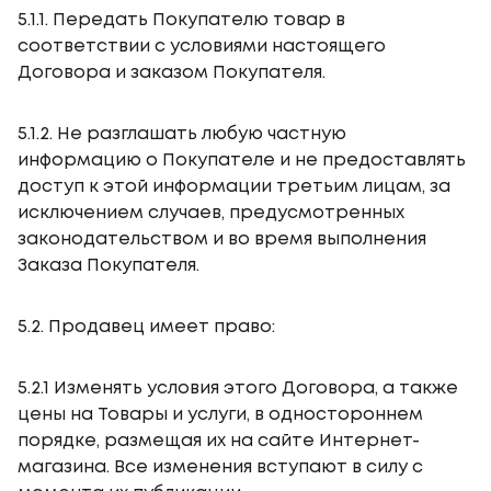
5.1.1. Передать Покупателю товар в
соответствии с условиями настоящего
Договора и заказом Покупателя.
5.1.2. Не разглашать любую частную
информацию о Покупателе и не предоставлять
доступ к этой информации третьим лицам, за
исключением случаев, предусмотренных
законодательством и во время выполнения
Заказа Покупателя.
5.2. Продавец имеет право:
5.2.1 Изменять условия этого Договора, а также
цены на Товары и услуги, в одностороннем
порядке, размещая их на сайте Интернет-
магазина. Все изменения вступают в силу с