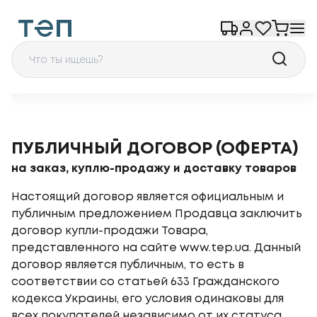
ПУБЛИЧНЫЙ ДОГОВОР (ОФЕРТА)
на заказ, куплю-продажу и доставку товаров
Настоящий договор является официальным и
публичным предложением Продавца заключить
договор купли-продажи Товара,
представленного на сайте www.tep.ua. Данный
договор является публичным, то есть в
соответствии со статьей 633 Гражданского
кодекса Украины, его условия одинаковы для
всех покупателей независимо от их статуса