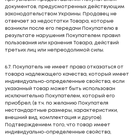
документов, предусмотренных действующим
законодательством Украины. Продавец не
отвечает за недостатки Товара, которые
возникли после его передачи Покупателю в
результате нарушения Покупателем правил
пользования или хранения Товара, действий
третьих лиц или непреодолимой силы.
6.7. Покупатель не имеет права отказаться от
товара надлежащего качества, который имеет
индивидуально-определенные свойства, если
указанный товар может быть использован
исключительно Покупателем, который его
приобрел, (в т.ч. по желанию Покупателя
нестандартные размеры, характеристики,
внешний вид, комплектация и другое).
Подтверждением того, что товар имеет
индивидуально-определенные свойства,