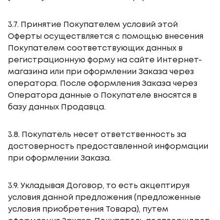
3.7. Принятие Покупателем условий этой
Оферты осуществляется с помощью внесения
Покупателем соответствующих данных в
регистрационную форму на сайте Интернет-
магазина или при оформлении Заказа через
оператора. После оформления Заказа через
Оператора данные о Покупателе вносятся в
базу данных Продавца.
3.8. Покупатель несет ответственность за
достоверность предоставленной информации
при оформлении Заказа.
3.9. Укладывая Договор, то есть акцептируя
условия данной предложения (предложенные
условия приобретения Товара), путем