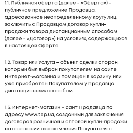
1.1. Публичная оферта (далее - «Оферта») -
публичное предложение Продавца,
адресованное неопределенному кругу лиц,
заключить с Продавцом договор купли-
продажи товара дистанционным способом
(далее - «Договор») на условиях, содержащихся
в настоящей Оферте.
1.2. Товар или Услуга – объект сделки сторон,
который был выбран покупателем на сайте
Интернет-магазина и помещен в корзину, или
уже приобретен Покупателем у Продавца
дистанционным способом.
1.3. Интернет-магазин – сайт Продавца по
адресу www.tep.ua, созданный для заключения
договоров розничной и оптовой купли-продажи
на основании ознакомления Покупателя с