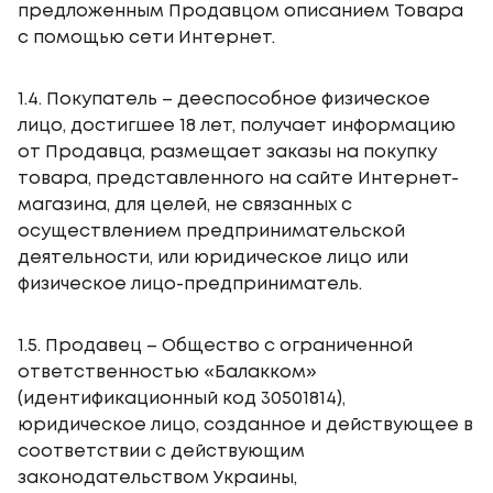
предложенным Продавцом описанием Товара
с помощью сети Интернет.
1.4. Покупатель – дееспособное физическое
лицо, достигшее 18 лет, получает информацию
от Продавца, размещает заказы на покупку
товара, представленного на сайте Интернет-
магазина, для целей, не связанных с
осуществлением предпринимательской
деятельности, или юридическое лицо или
физическое лицо-предприниматель.
1.5. Продавец – Общество с ограниченной
ответственностью «Балакком»
(идентификационный код 30501814),
юридическое лицо, созданное и действующее в
соответствии с действующим
законодательством Украины,