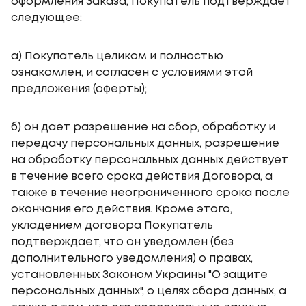
оформления Заказа, Покупатель подтверждает
следующее:
а) Покупатель целиком и полностью
ознакомлен, и согласен с условиями этой
предложения (оферты);
б) он дает разрешение на сбор, обработку и
передачу персональных данных, разрешение
на обработку персональных данных действует
в течение всего срока действия Договора, а
также в течение неограниченного срока после
окончания его действия. Кроме этого,
укладением договора Покупатель
подтверждает, что он уведомлен (без
дополнительного уведомления) о правах,
установленных Законом Украины "О защите
персональных данных", о целях сбора данных, а