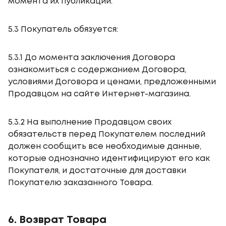
момента их публикации.
5.3 Покупатель обязуется:
5.3.1 До момента заключения Договора
ознакомиться с содержанием Договора,
условиями Договора и ценами, предложенными
Продавцом на сайте Интернет-магазина.
5.3.2 На выполнение Продавцом своих
обязательств перед Покупателем последний
должен сообщить все необходимые данные,
которые однозначно идентифицируют его как
Покупателя, и достаточные для доставки
Покупателю заказанного Товара.
6. Возврат Товара