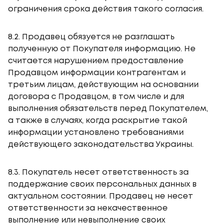
ограничения срока действия такого согласия.
8.2. Продавец обязуется не разглашать
полученную от Покупателя информацию. Не
считается нарушением предоставление
Продавцом информации контрагентам и
третьим лицам, действующим на основании
договора с Продавцом, в том числе и для
выполнения обязательств перед Покупателем,
а также в случаях, когда раскрытие такой
информации установлено требованиями
действующего законодательства Украины.
8.3. Покупатель несет ответственность за
поддержание своих персональных данных в
актуальном состоянии. Продавец не несет
ответственности за некачественное
выполнение или невыполнение своих