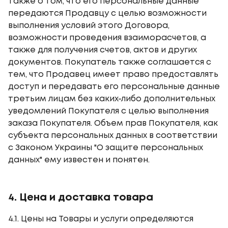
также о том, что его персональные данные
передаются Продавцу с целью возможности
выполнения условий этого Договора,
возможности проведения взаиморасчетов, а
также для получения счетов, актов и других
документов. Покупатель также соглашается с
тем, что Продавец имеет право предоставлять
доступ и передавать его персональные данные
третьим лицам без каких-либо дополнительных
уведомлений Покупателя с целью выполнения
заказа Покупателя. Объем прав Покупателя, как
субъекта персональных данных в соответствии
с Законом Украины "О защите персональных
данных" ему известен и понятен.
4. Цена и доставка товара
4.1. Цены на Товары и услуги определяются