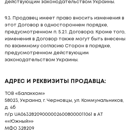
действующим законодательством Украины.
9.3. Продавец имеет право вносить изменения в
этот Договор в одностороннем порядке,
предусмотренном п. 5.2.1. Договора. Кроме того,
изменения в Договор также могут быть внесены
по взаимному согласию Сторон в порядке,
предусмотренном действующим
законодательством Украины.
АДРЕС И РЕКВИЗИТЫ ПРОДАВЦА:
ТОВ «Балакком»
58023, Украина, г. Черновцы, ул. Коммунальников,
д. 4б
п/р UA063282090000026008000011061 в АТ
««Южный»»
МФО 328209