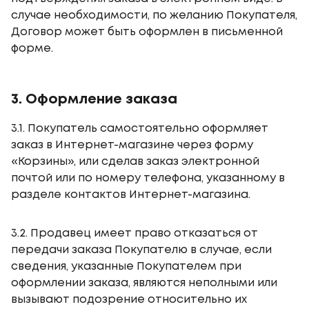
случае необходимости, по желанию Покупателя,
Договор может быть оформлен в письменной
форме.
3. Оформление заказа
3.1. Покупатель самостоятельно оформляет
заказ в Интернет-магазине через форму
«Корзины», или сделав заказ электронной
почтой или по номеру телефона, указанному в
разделе контактов Интернет-магазина.
3.2. Продавец имеет право отказаться от
передачи заказа Покупателю в случае, если
сведения, указанные Покупателем при
оформлении заказа, являются неполными или
вызывают подозрение относительно их