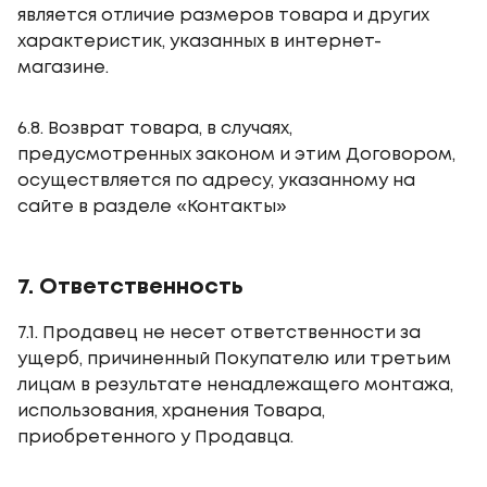
является отличие размеров товара и других
характеристик, указанных в интернет-
магазине.
6.8. Возврат товара, в случаях,
предусмотренных законом и этим Договором,
осуществляется по адресу, указанному на
сайте в разделе «Контакты»
7. Ответственность
7.1. Продавец не несет ответственности за
ущерб, причиненный Покупателю или третьим
лицам в результате ненадлежащего монтажа,
использования, хранения Товара,
приобретенного у Продавца.