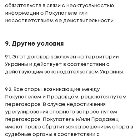
обязательств в связи с неактуальностью
информации о Покупателе или
несоответствием ее действительности.
9. Другие условия
9.1. Этот договор заключен на территории
Украины и действует в соответствии с
действующим законодательством Украины.
9.2. Все споры, возникающие между
Покупателем и Продавцом, решаются путем
переговоров. В случае недостижения
урегулирования спорного вопроса путем
переговоров, Покупатель и/или Продавец
имеют право обратиться за решением спора в
судебные органы в соответствии с