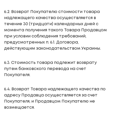
6.2. Возврат Покупателю стоимости товара
надлежащего качества осуществляется в
течение 30 (тридцати) календарных дней с
момента получения такого Товара Продавцом
при условии соблюдения требований,
предусмотренных п. 6.1. Договора,
действующим законодательством Украины.
6.3. Стоимость товара подлежит возврату
путем банковского перевода на счет
Покупателя.
6.4. Возврат Товара надлежащего качества по
адресу Продавца осуществляется за счет
Покупателя, и Продавцом Покупателю не
возмещается.