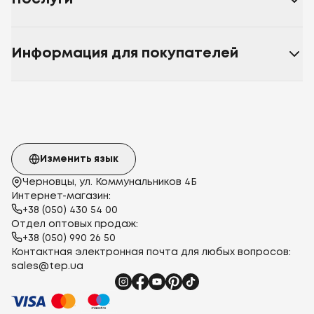
Информация для покупателей
Изменить язык
Черновцы, ул. Коммунальников 4Б
Интернет-магазин:
+38 (050) 430 54 00
Отдел оптовых продаж:
+38 (050) 990 26 50
Контактная электронная почта для любых вопросов:
sales@tep.ua