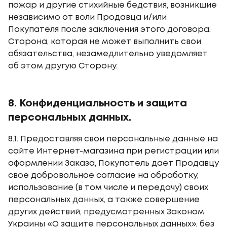
пожар и другие стихийные бедствия, возникшие
независимо от воли Продавца и/или
Покупателя после заключения этого договора.
Сторона, которая не может выполнить свои
обязательства, незамедлительно уведомляет
об этом другую Сторону.
8. Конфиденциальность и защита
персональных данных.
8.1. Предоставляя свои персональные данные на
сайте Интернет-магазина при регистрации или
оформлении Заказа, Покупатель дает Продавцу
свое добровольное согласие на обработку,
использование (в том числе и передачу) своих
персональных данных, а также совершение
других действий, предусмотренных Законом
Украины «О защите персональных данных», без