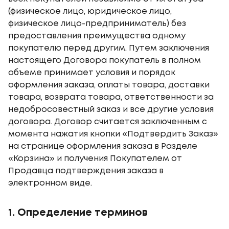
(физическое лицо, юридическое лицо,
физическое лицо-предприниматель) без
предоставления преимущества одному
покупателю перед другим. Путем заключения
настоящего Договора покупатель в полном
объеме принимает условия и порядок
оформления заказа, оплаты товара, доставки
товара, возврата товара, ответственности за
недобросовестный заказ и все другие условия
договора. Договор считается заключенным с
момента нажатия кнопки «Подтвердить Заказ»
на странице оформления заказа в Разделе
«Корзина» и получения Покупателем от
Продавца подтверждения заказа в
электронном виде.
1. Определение терминов