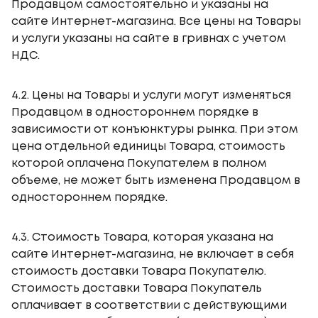
Продавцом самостоятельно и указаны на
сайте Интернет-магазина. Все цены на Товары
и услуги указаны на сайте в гривнах с учетом
НДС.
4.2. Цены на Товары и услуги могут изменяться
Продавцом в одностороннем порядке в
зависимости от конъюнктуры рынка. При этом
цена отдельной единицы Товара, стоимость
которой оплачена Покупателем в полном
объеме, не может быть изменена Продавцом в
одностороннем порядке.
4.3. Стоимость Товара, которая указана на
сайте Интернет-магазина, не включает в себя
стоимость доставки Товара Покупателю.
Стоимость доставки Товара Покупатель
оплачивает в соответствии с действующими