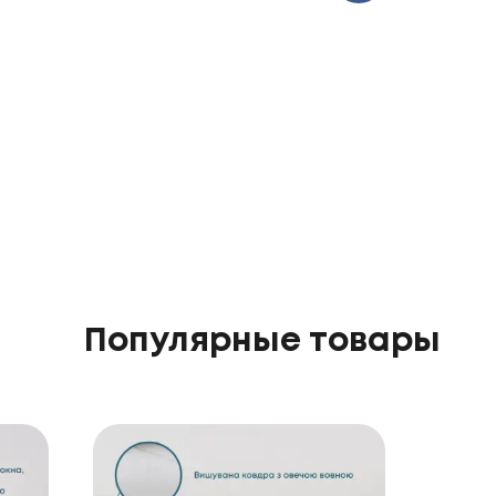
Популярные товары