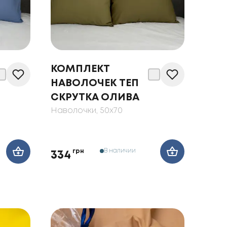
КОМПЛЕКТ
НАВОЛОЧЕК ТЕП
СКРУТКА ОЛИВА
Наволочки
, 50x70
В наличии
грн
334