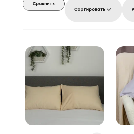
Сравнить
Сортировать