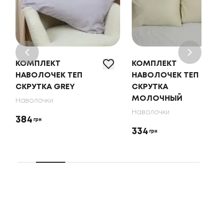
КОМПЛЕКТ
КОМПЛЕКТ
НАВОЛОЧЕК ТЕП
НАВОЛОЧЕК ТЕП
СКРУТКА GREY
СКРУТКА
МОЛОЧНЫЙ
Наволочки
Наволочки
384
грн
334
грн