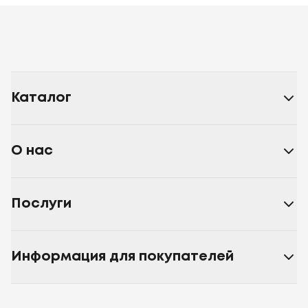
Каталог
О нас
Послуги
Информация для покупателей