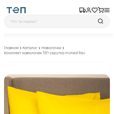
Главная
Каталог
Наволочки
Комплект наволочек ТЕП скрутка Invited Rev