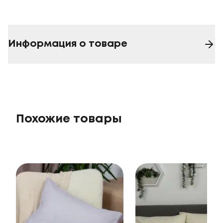
Информация о товаре
Похожие товары