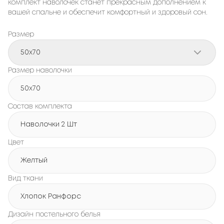
комплект наволочек станет прекрасным дополнением к
вашей спальне и обеспечит комфортный и здоровый сон.
Размер
50x70
Размер наволочки
50x70
Состав комплекта
Наволочки 2 Шт
Цвет
Желтый
Вид ткани
Хлопок Ранфорс
Дизайн постельного белья