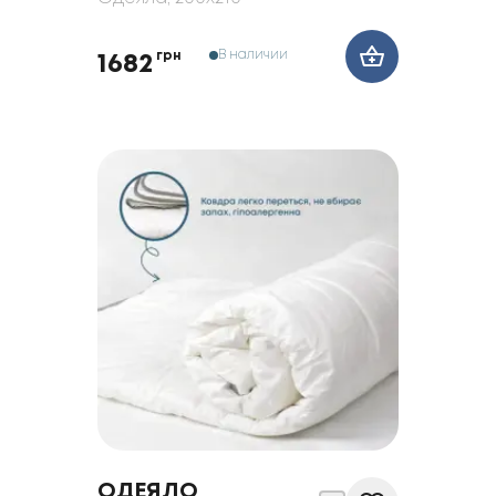
В наличии
грн
1682
ОДЕЯЛО