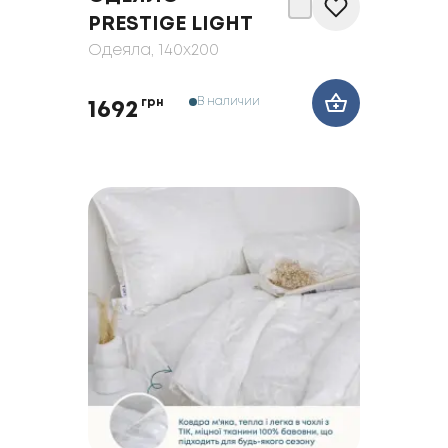
PRESTIGE LIGHT
Одеяла
, 140x200
В наличии
грн
1692