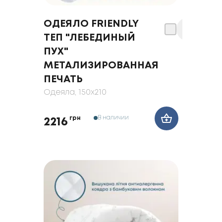
ОДЕЯЛО FRIENDLY
ТЕП "ЛЕБЕДИНЫЙ
ПУХ"
МЕТАЛИЗИРОВАННАЯ
ПЕЧАТЬ
Одеяла
, 150x210
В наличии
грн
2216