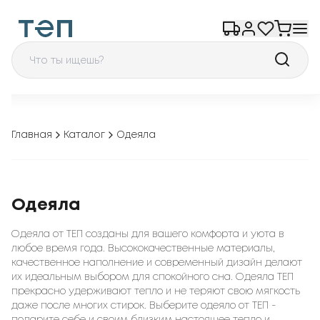
Главная
Каталог
Одеяла
Одеяла
Одеяла от ТЕП созданы для вашего комфорта и уюта в
любое время года. Высококачественные материалы,
качественное наполнение и современный дизайн делают
их идеальным выбором для спокойного сна. Одеяла ТЕП
прекрасно удерживают тепло и не теряют свою мягкость
даже после многих стирок. Выберите одеяло от ТЕП -