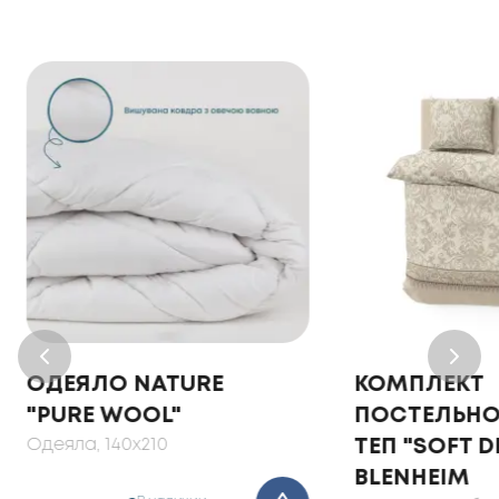
ОДЕЯЛО NATURE
КОМПЛЕКТ
"PURE WOOL"
ПОСТЕЛЬНО
Одеяла
, 140x210
ТЕП "SOFT 
BLENHEIM