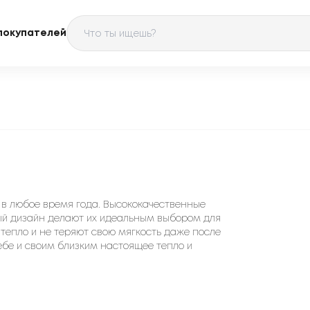
покупателей
 в любое время года. Высококачественные
ый дизайн делают их идеальным выбором для
тепло и не теряют свою мягкость даже после
себе и своим близким настоящее тепло и