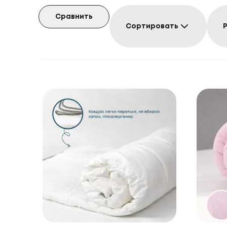
Сравнить
Сортировать