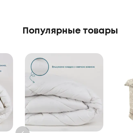
Популярные товары