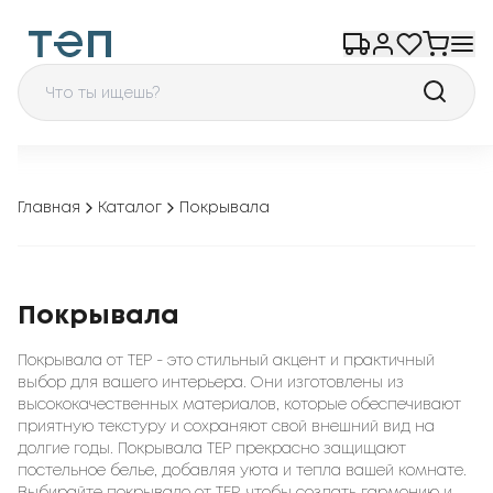
Главная
Каталог
Покрывала
Покрывала
Покрывала от TEP - это стильный акцент и практичный
выбор для вашего интерьера. Они изготовлены из
высококачественных материалов, которые обеспечивают
приятную текстуру и сохраняют свой внешний вид на
долгие годы. Покрывала TEP прекрасно защищают
постельное белье, добавляя уюта и тепла вашей комнате.