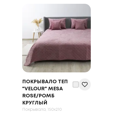
ПОКРЫВАЛО ТЕП
"VELOUR" MESA
ROSE/РОМБ
КРУГЛЫЙ
Покрывала
, 150x210