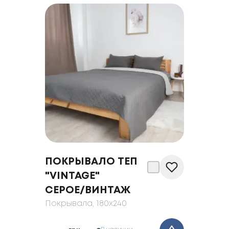
ПОКРЫВАЛО ТЕП
"VINTAGE"
СЕРОЕ/ВИНТАЖ
Покрывала
, 180x240