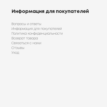
Информация для покупателей
Вопросы и ответы
Информация для покупателей
Политика конфиденциальности
Возврат товара
Связаться с нами
Отзывы
Уход