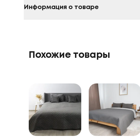
Информация о товаре
Похожие товары