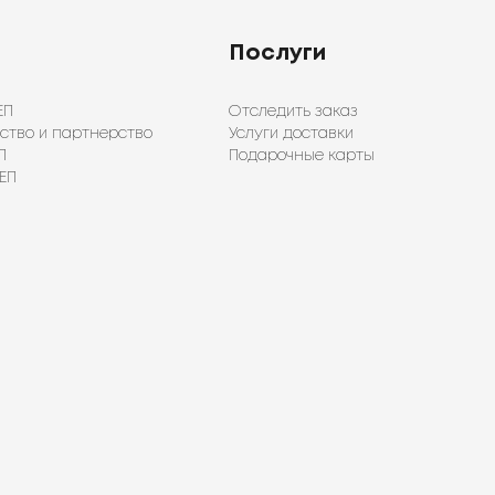
Послуги
ЕП
Отследить заказ
ство и партнерство
Услуги доставки
П
Подарочные карты
ЕП