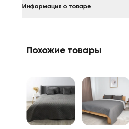
Информация о товаре
Похожие товары