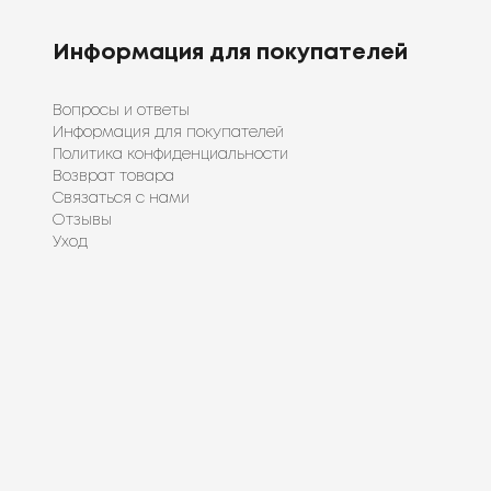
Информация для покупателей
Вопросы и ответы
Информация для покупателей
Политика конфиденциальности
Возврат товара
Связаться с нами
Отзывы
Уход