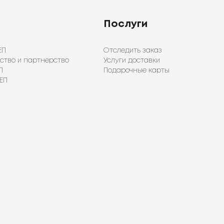
Послуги
ЕП
Отследить заказ
ство и партнерство
Услуги доставки
П
Подарочные карты
ЕП