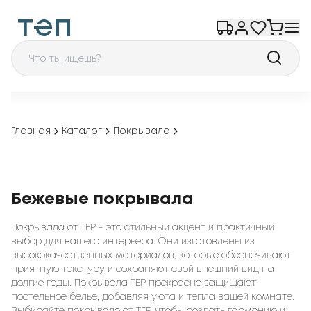
Главная
Каталог
Покрывала
Бежевые покрывала
Покрывала от TEP - это стильный акцент и практичный
выбор для вашего интерьера. Они изготовлены из
высококачественных материалов, которые обеспечивают
приятную текстуру и сохраняют свой внешний вид на
долгие годы. Покрывала TEP прекрасно защищают
постельное белье, добавляя уюта и тепла вашей комнате.