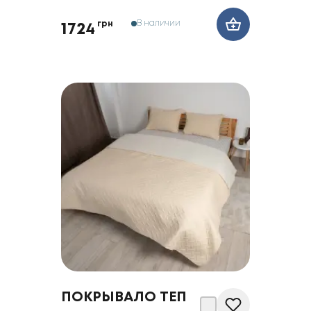
В наличии
грн
1724
ПОКРЫВАЛО ТЕП