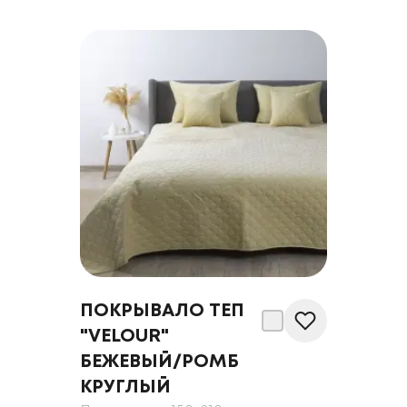
ПОКРЫВАЛО ТЕП
"VELOUR"
БЕЖЕВЫЙ/РОМБ
КРУГЛЫЙ