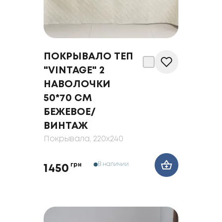
ПОКРЫВАЛО ТЕП
"VINTAGE" 2
НАВОЛОЧКИ
50*70 СМ
БЕЖЕВОЕ/
ВИНТАЖ
Покрывала
, 220x240
В наличии
грн
1450