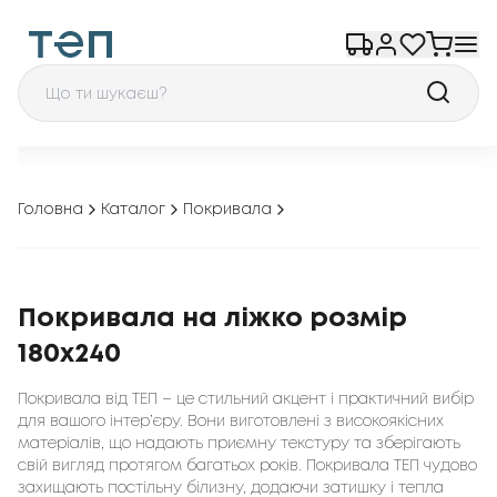
Головна
Каталог
Покривала
Покривала на ліжко розмір
180x240
Покривала від ТЕП – це стильний акцент і практичний вибір
для вашого інтер’єру. Вони виготовлені з високоякісних
матеріалів, що надають приємну текстуру та зберігають
свій вигляд протягом багатьох років. Покривала ТЕП чудово
захищають постільну білизну, додаючи затишку і тепла