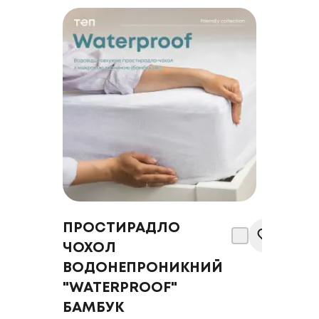
ПРОСТИРАДЛО
ЧОХОЛ
ВОДОНЕПРОНИКНИЙ
"WATERPROOF"
БАМБУК