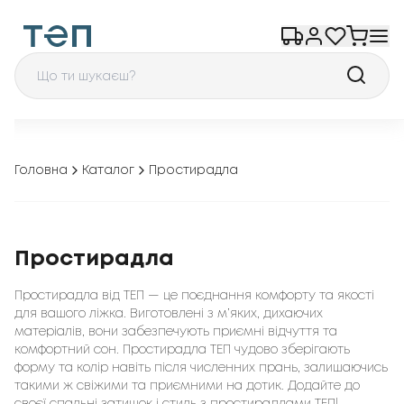
Головна
Каталог
Простирадла
Простирадла
Простирадла від ТЕП — це поєднання комфорту та якості
для вашого ліжка. Виготовлені з м’яких, дихаючих
матеріалів, вони забезпечують приємні відчуття та
комфортний сон. Простирадла ТЕП чудово зберігають
форму та колір навіть після численних прань, залишаючись
такими ж свіжими та приємними на дотик. Додайте до