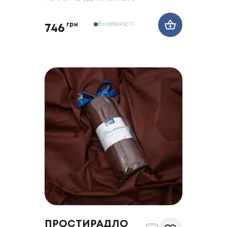
В наявності
грн
746
ПРОСТИРАДЛО