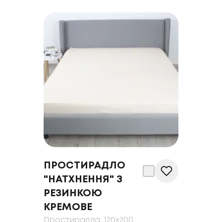
ПРОСТИРАДЛО
"НАТХНЕННЯ" З
РЕЗИНКОЮ
КРЕМОВЕ
Простирадла
, 120x200