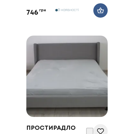
В наявності
грн
746
ПРОСТИРАДЛО