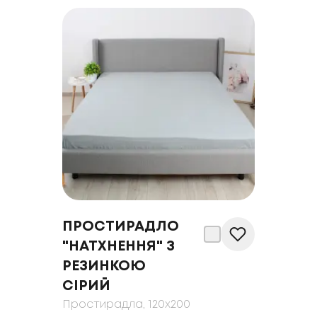
ПРОСТИРАДЛО
"НАТХНЕННЯ" З
РЕЗИНКОЮ
СІРИЙ
Простирадла
, 120x200