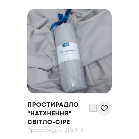
ПРОСТИРАДЛО
"НАТХНЕННЯ"
СВІТЛО-СІРЕ
Простирадла
, 215x240