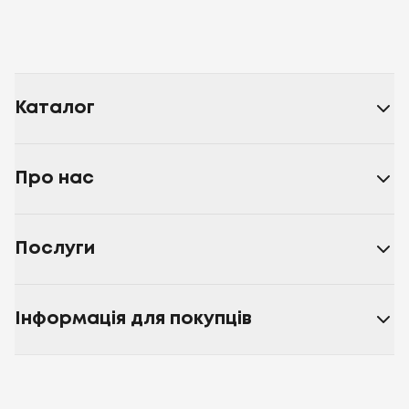
Каталог
Про нас
Послуги
Інформація для покупців