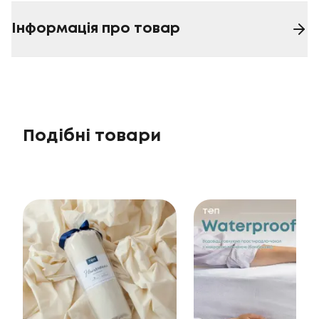
Інформація про товар
Подібні товари