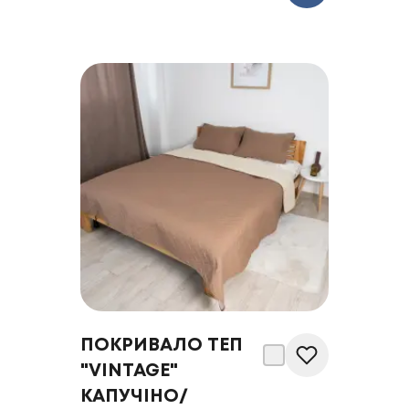
ПОКРИВАЛО ТЕП
"VINTAGE"
КАПУЧІНО/