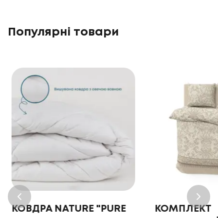
Популярні товари
КОВДРА NATURE "PURE
КОМПЛЕКТ