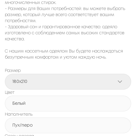
многочисленных стирок.
- Размеры для Ваших потребностей: вы можете выбрать
размер, который лучше всего соответствует вашим
потребностям.
- Здоровый сон и гарантированное качество: одеяло
изготовлено с соблюдением самых высоких стандартов
качества.
С нашим кассетным одеялом Вы будете наслаждаться
безупречным комфортом и уютом каждую ночь.
Размер
180x210
Цвет
Белый
Наполнитель
Пух/перо