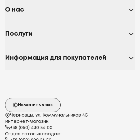
О нас
Послуги
Информация для покупателей
Изменить язык
Черновцы, ул. Коммунальников 4Б
Интернет-магазин:
+38 (050) 430 54 00
Отдел оптовых продаж: