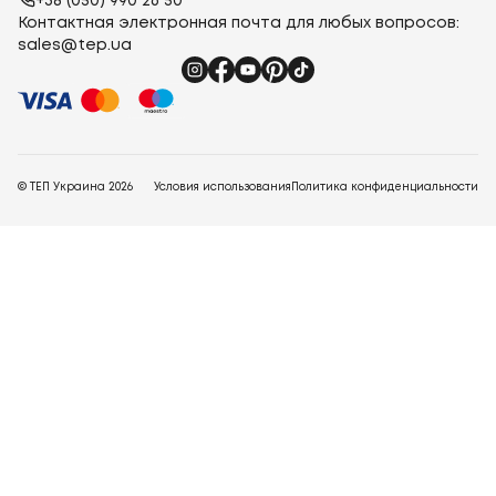
+38 (050) 990 26 50
Контактная электронная почта для любых вопросов:
sales@tep.ua
© ТЕП Украина
2026
Условия использования
Политика конфиденциальности