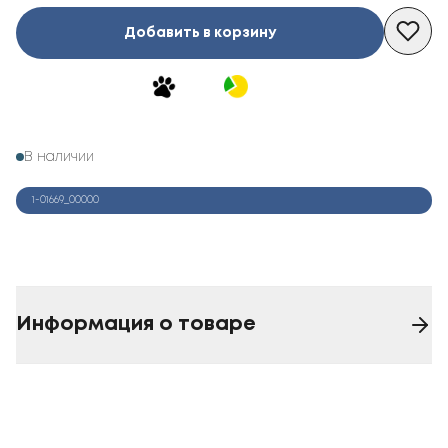
Добавить в корзину
В наличии
1-01669_00000
Информация о товаре