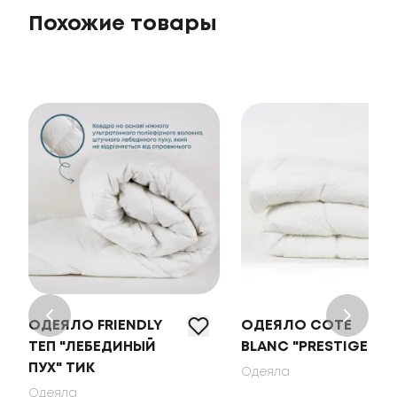
Похожие товары
ОДЕЯЛО FRIENDLY
ОДЕЯЛО COTE
ТЕП "ЛЕБЕДИНЫЙ
BLANC "PRESTIGE"
ПУХ" ТИК
Одеяла
Одеяла