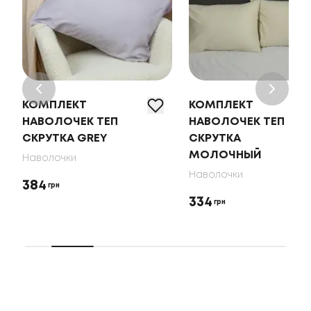
КОМПЛЕКТ
КОМПЛЕКТ
НАВОЛОЧЕК ТЕП
НАВОЛОЧЕК ТЕП
СКРУТКА GREY
СКРУТКА
МОЛОЧНЫЙ
Наволочки
Наволочки
384
грн
334
грн