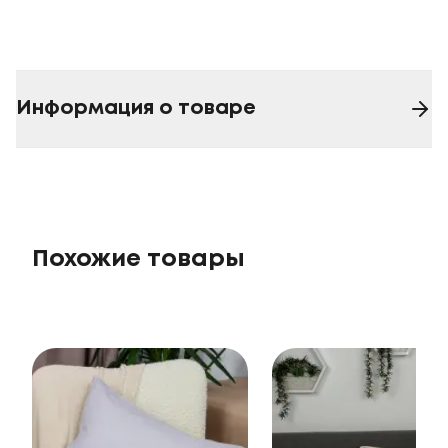
Информация о товаре
Похожие товары