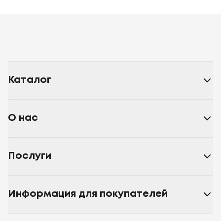
Каталог
О нас
Послуги
Информация для покупателей