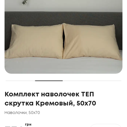
Комплект наволочек ТЕП
скрутка Кремовый, 50x70
Наволочки
,
50x70
грн