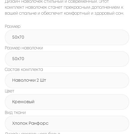
Дизайн наволочек стильный и современный. Этот
комплект наволочек станет прекрасным дополнением к
вашей спальне и обеспечит комфортный и здоровый сон.
Размер
50x70
Размер наволочки
50x70
Состав комплекта
Наволочки 2 Шт
Цвет
Кремовый
Вид ткани
Хлопок Ранфорс