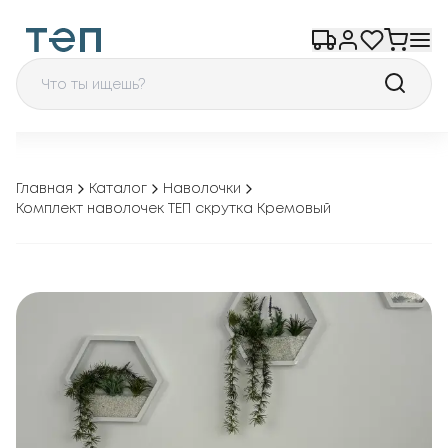
Главная
Каталог
Наволочки
Комплект наволочек ТЕП скрутка Кремовый