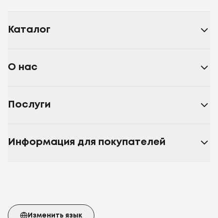
Каталог
О нас
Послуги
Информация для покупателей
Изменить язык