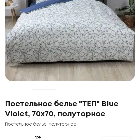
Постельное белье "ТЕП" Blue
Violet, 70x70, полуторное
Постельное белье
,
полуторное
грн