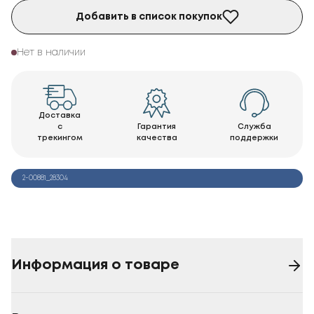
Добавить в список покупок
Нет в наличии
Доставка
с
Гарантия
Служба
трекингом
качества
поддержки
2-00881_28304
Информация о товаре