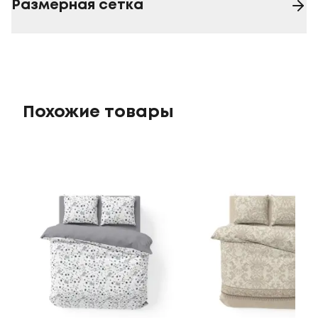
Размерная сетка
Похожие товары