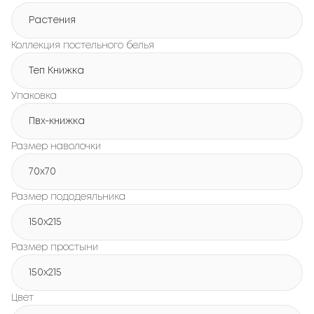
Растения
Коллекция постельного белья
Теп Книжка
Упаковка
Пвх-книжка
Размер наволочки
70x70
Размер пододеяльника
150х215
Размер простыни
150х215
Цвет