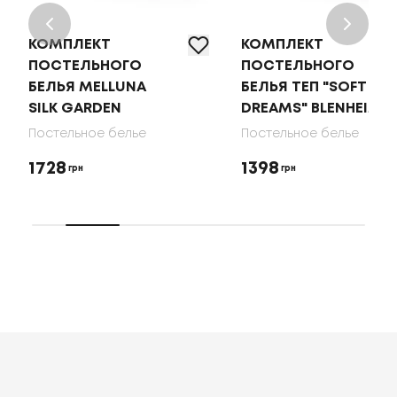
КОМПЛЕКТ
КОМПЛЕКТ
ПОСТЕЛЬНОГО
ПОСТЕЛЬНОГО
БЕЛЬЯ MELLUNA
БЕЛЬЯ ТЕП "SOFT
SILK GARDEN
DREAMS" BLENHEIM
Постельное белье
Постельное белье
1728
1398
грн
грн