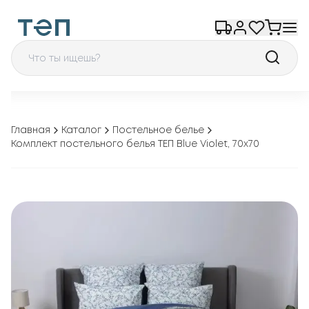
Главная
Каталог
Постельное белье
Комплект постельного белья ТЕП Blue Violet, 70x70