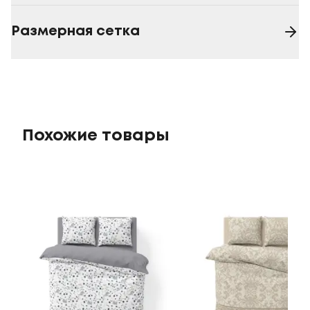
Размерная сетка
Похожие товары