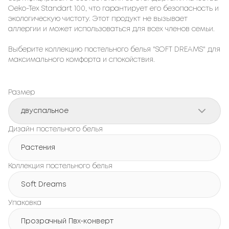
Oeko-Tex Standart 100, что гарантирует его безопасность и
экологическую чистоту. Этот продукт не вызывает
аллергии и может использоваться для всех членов семьи.
Выберите коллекцию постельного белья "SOFT DREAMS" для
максимального комфорта и спокойствия.
Размер
двуспальное
Дизайн постельного белья
Растения
Коллекция постельного белья
Soft Dreams
Упаковка
Прозрачный Пвх-конверт