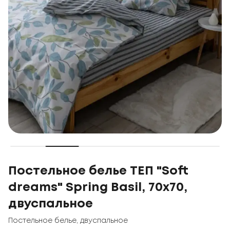
Постельное белье ТЕП "Soft
dreams" Spring Basil, 70x70,
двуспальное
Постельное белье
,
двуспальное