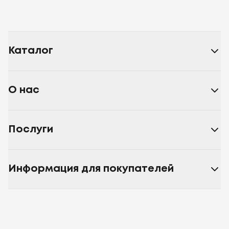
Каталог
О нас
Послуги
Информация для покупателей