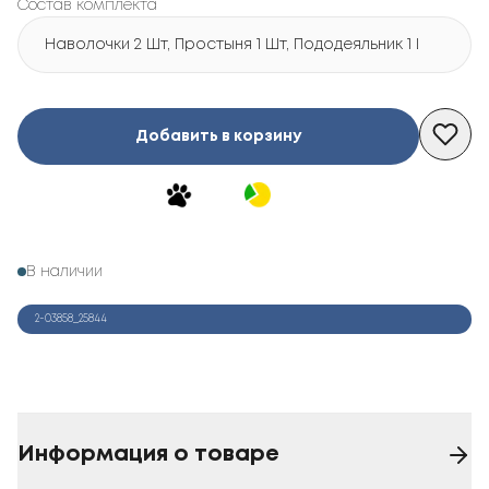
Состав комплекта
Наволочки 2 Шт, Простыня 1 Шт, Пододеяльник 1 Шт
Добавить в корзину
В наличии
2-03858_25844
Информация о товаре