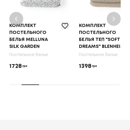
КОМПЛЕКТ
КОМПЛЕКТ
ПОСТЕЛЬНОГО
ПОСТЕЛЬНОГО
БЕЛЬЯ MELLUNA
БЕЛЬЯ ТЕП "SOFT
SILK GARDEN
DREAMS" BLENHEIM
Постельное белье
Постельное белье
1728
1398
грн
грн