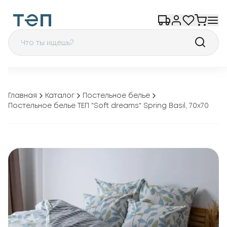
Главная
Каталог
Постельное белье
Постельное белье ТЕП "Soft dreams" Spring Basil, 70x70