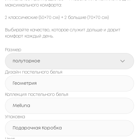
максимального комфорта:
2 классические (50×70 см) + 2 большие (70×70 см)
Выбирайте качество, которое служит дольше и дарит
комфорт каждый день.
Размер
полуторное
Дизайн постельного белья
Геометрия
Коллекция постельного белья
Melluna
Упаковка
Подарочная Коробка