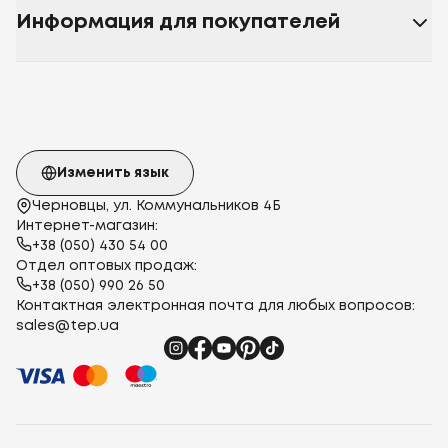
Информация для покупателей
Изменить язык
Черновцы, ул. Коммунальников 4Б
Интернет-магазин:
+38 (050) 430 54 00
Отдел оптовых продаж:
+38 (050) 990 26 50
Контактная электронная почта для любых вопросов:
sales@tep.ua