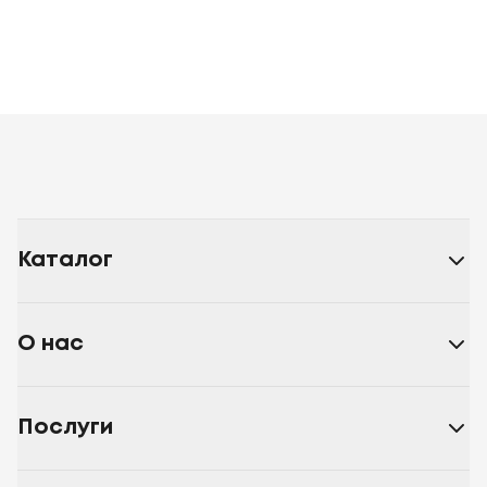
Каталог
О нас
Послуги