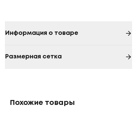
Информация о товаре
Размерная сетка
Похожие товары