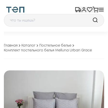
Главная
Каталог
Постельное белье
Комплект постельного белья Melluna Urban Grace