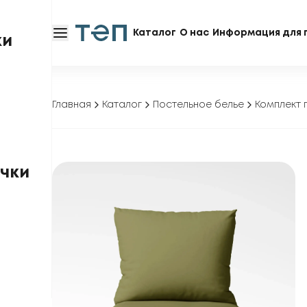
Каталог
О нас
Информация для 
ки
Главная
Каталог
Постельное белье
Комплект 
чки