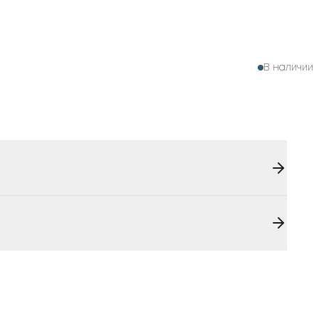
В наличии