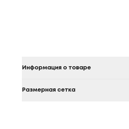
Информация о товаре
Размерная сетка