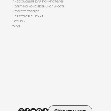
Информация для покупателей
Политика конфиденциальности
Возврат товара
Связаться с нами
Отзывы
Уход