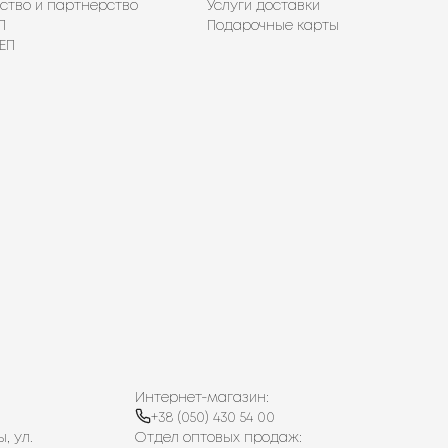
ство и партнерство
Услуги доставки
П
Подарочные карты
ЕП
Интернет-магазин:
+38 (050) 430 54 00
, ул.
Отдел оптовых продаж: