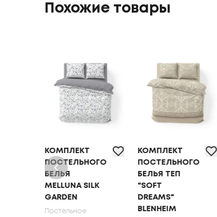
Похожие товары
КОМПЛЕКТ
КОМПЛЕКТ
ОГО
ПОСТЕЛЬНОГО
ПОСТЕЛЬНОГО
БЕЛЬЯ
БЕЛЬЯ ТЕП
MELLUNA SILK
"SOFT
DEN
GARDEN
DREAMS"
BLENHEIM
Постельное