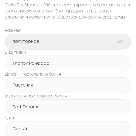
Oeko-Tex Standart 100, что гарантирует его безопасность и
экологическую чистоту. Этот продукт не вызывает
аллергии и может использоваться для всех членов семьи.
Размер
полуторное
Вид ткани
Хлопок Ранфорс
Дизайн постельного белья
Растения
Коллекция постельного белья
Soft Dreams
Цвет
Серый