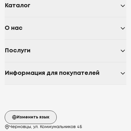
Каталог
О нас
Послуги
Информация для покупателей
Изменить язык
Черновцы, ул. Коммунальников 4Б