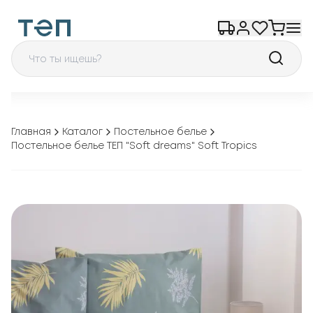
Главная
Каталог
Постельное белье
Постельное белье ТЕП "Soft dreams" Soft Tropics