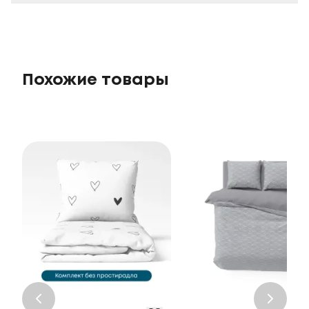
Похожие товары