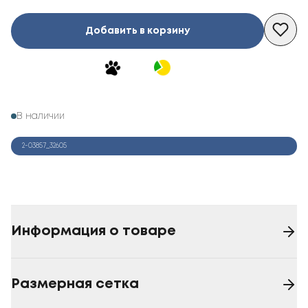
Добавить в корзину
В наличии
2-03857_32605
Информация о товаре
Размерная сетка