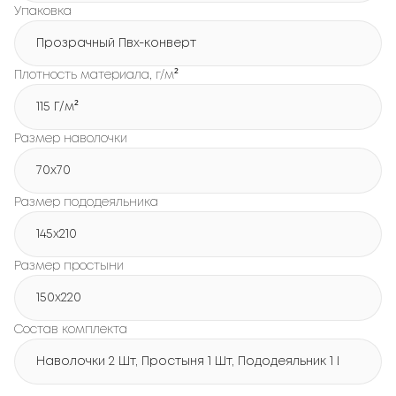
Упаковка
Прозрачный Пвх-конверт
Плотность материала, г/м²
115 Г/м²
Размер наволочки
70x70
Размер пододеяльника
145x210
Размер простыни
150x220
Состав комплекта
Наволочки 2 Шт, Простыня 1 Шт, Пододеяльник 1 Шт