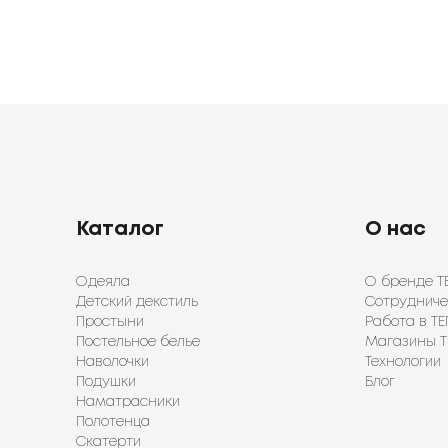
Каталог
О нас
Одеяла
О бренде Т
Детский декстиль
Сотрудниче
Простыни
Работа в ТЕ
Постельное белье
Магазины Т
Наволочки
Технологии
Подушки
Блог
Наматрасники
Полотенца
Скатерти