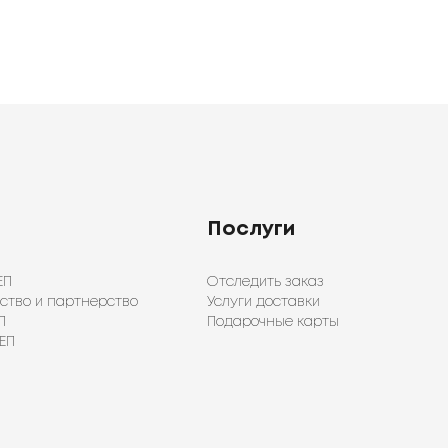
Послуги
ЕП
Отследить заказ
ство и партнерство
Услуги доставки
П
Подарочные карты
ЕП