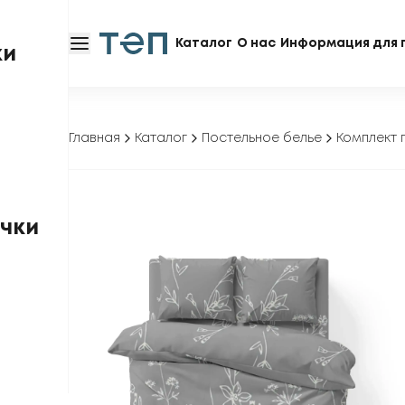
Каталог
О нас
Информация для 
ки
Главная
Каталог
Постельное белье
Комплект 
чки