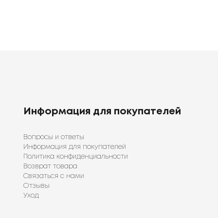
Информация для покупателей
Вопросы и ответы
Информация для покупателей
Политика конфиденциальности
Возврат товара
Связаться с нами
Отзывы
Уход