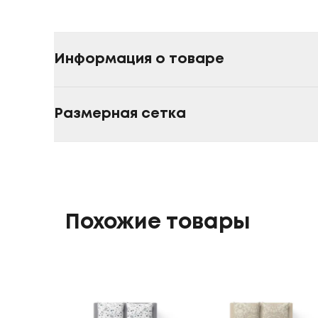
Информация о товаре
Размерная сетка
Похожие товары