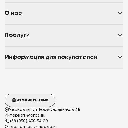
О нас
Послуги
Информация для покупателей
Изменить язык
Черновцы, ул. Коммунальников 4Б
Интернет-магазин:
+38 (050) 430 54 00
Отдел оптовых продаж: