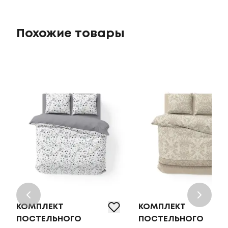
Похожие товары
КОМПЛЕКТ
КОМПЛЕКТ
ПОСТЕЛЬНОГО
ПОСТЕЛЬНОГО