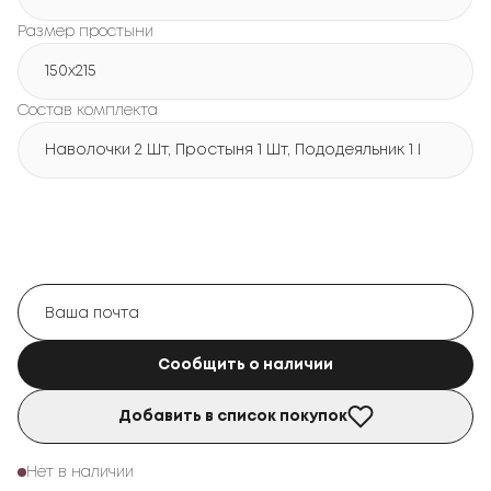
Размер простыни
150х215
Состав комплекта
Наволочки 2 Шт, Простыня 1 Шт, Пододеяльник 1 Шт
Сообщить о наличии
Добавить в список покупок
Нет в наличии