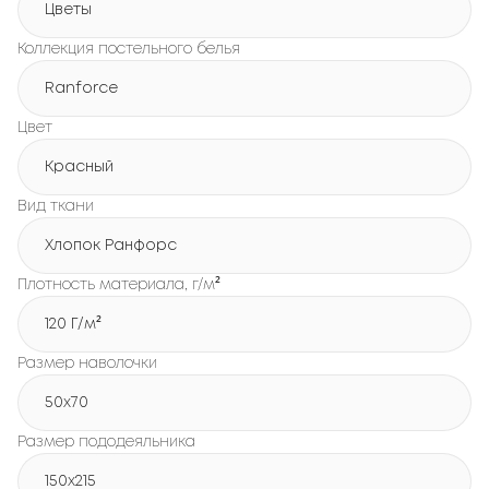
Цветы
Коллекция постельного белья
Ranforce
Цвет
Красный
Вид ткани
Хлопок Ранфорс
Плотность материала, г/м²
120 Г/м²
Размер наволочки
50x70
Размер пододеяльника
150х215