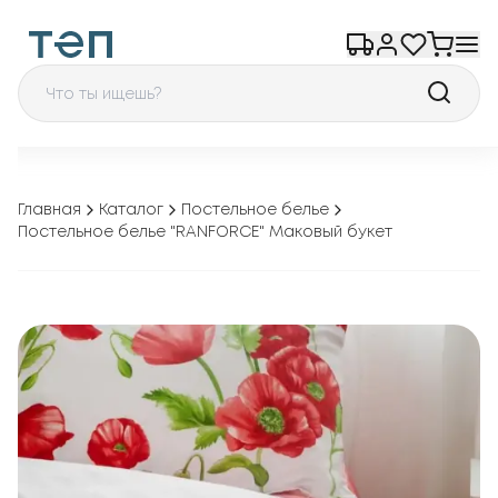
Главная
Каталог
Постельное белье
Постельное белье "RANFORCE" Маковый букет