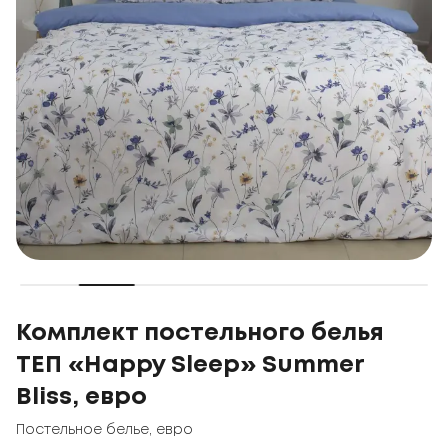
Комплект постельного белья
ТЕП «Happy Sleep» Summer
Bliss, евро
Постельное белье
,
евро