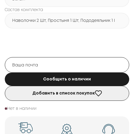
Состав комплекта
Наволочки 2 Шт, Простыня 1 Шт, Пододеяльник 1 Шт
Сообщить о наличии
Добавить в список покупок
Нет в наличии