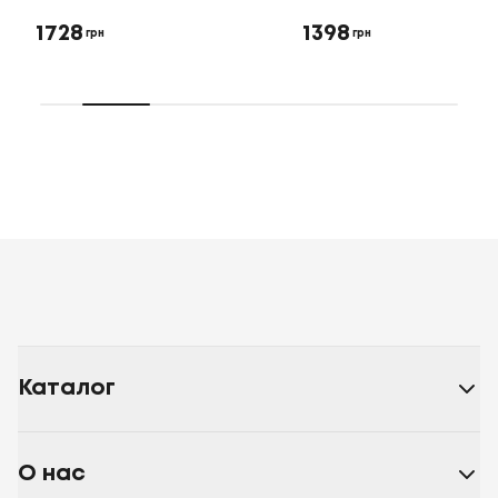
1728
1398
грн
грн
Каталог
О нас