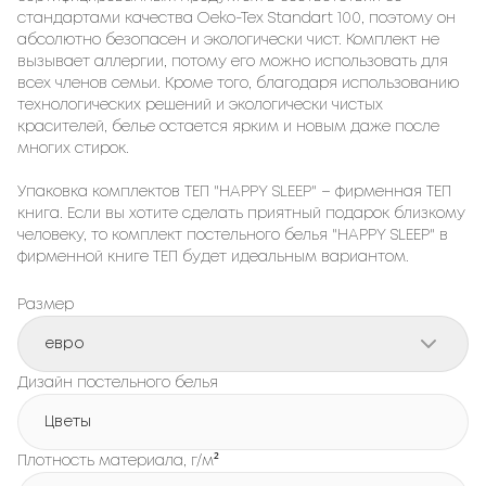
стандартами качества Oeko-Tex Standart 100, поэтому он
абсолютно безопасен и экологически чист. Комплект не
вызывает аллергии, потому его можно использовать для
всех членов семьи. Кроме того, благодаря использованию
технологических решений и экологически чистых
красителей, белье остается ярким и новым даже после
многих стирок.
Упаковка комплектов ТЕП "HAPPY SLEEP" – фирменная ТЕП
книга. Если вы хотите сделать приятный подарок близкому
человеку, то комплект постельного белья "HAPPY SLEEP" в
фирменной книге ТЕП будет идеальным вариантом.
Размер
евро
Дизайн постельного белья
Цветы
Плотность материала, г/м²