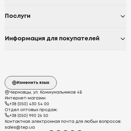
Послуги
Информация для покупателей
Изменить язык
Черновцы, ул. Коммунальников 4Б
Интернет-магазин:
+38 (050) 430 54 00
Отдел оптовых продаж:
+38 (050) 990 26 50
Контактная электронная почта для любых вопросов:
sales@tep.ua