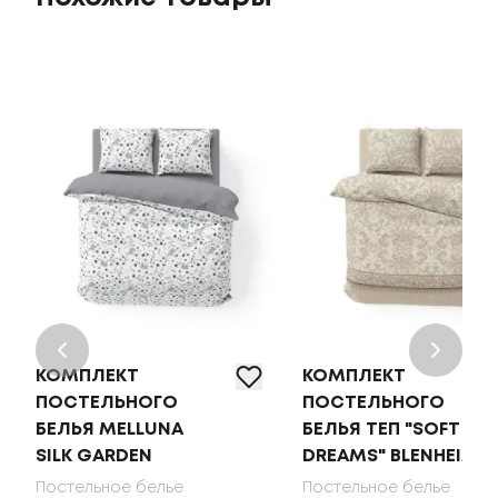
КОМПЛЕКТ
КОМПЛЕКТ
ПОСТЕЛЬНОГО
ПОСТЕЛЬНОГО
БЕЛЬЯ MELLUNA
БЕЛЬЯ ТЕП "SOFT
SILK GARDEN
DREAMS" BLENHEIM
Постельное белье
Постельное белье