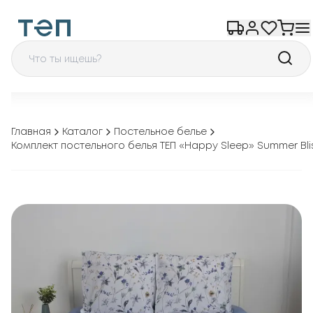
Главная
Каталог
Постельное белье
Комплект постельного белья ТЕП «Happy Sleep» Summer Bli