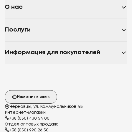
О нас
Послуги
Информация для покупателей
Изменить язык
Черновцы, ул. Коммунальников 4Б
Интернет-магазин:
+38 (050) 430 54 00
Отдел оптовых продаж:
+38 (050) 990 26 50