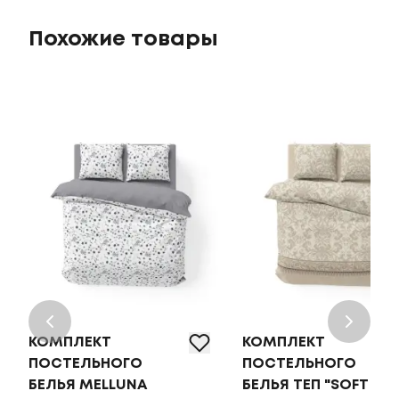
Похожие товары
КОМПЛЕКТ
КОМПЛЕКТ
ПОСТЕЛЬНОГО
ПОСТЕЛЬНОГО
БЕЛЬЯ MELLUNA
БЕЛЬЯ ТЕП "SOFT