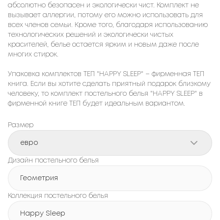
абсолютно безопасен и экологически чист. Комплект не
вызывает аллергии, потому его можно использовать для
всех членов семьи. Кроме того, благодаря использованию
технологических решений и экологически чистых
красителей, белье остается ярким и новым даже после
многих стирок.
Упаковка комплектов ТЕП "HAPPY SLEEP" – фирменная ТЕП
книга. Если вы хотите сделать приятный подарок близкому
человеку, то комплект постельного белья "HAPPY SLEEP" в
фирменной книге ТЕП будет идеальным вариантом.
Размер
евро
Дизайн постельного белья
Геометрия
Коллекция постельного белья
Happy Sleep