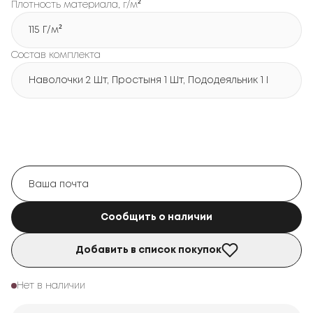
Плотность материала, г/м²
115 Г/м²
Состав комплекта
Наволочки 2 Шт, Простыня 1 Шт, Пододеяльник 1 Шт
Сообщить о наличии
Добавить в список покупок
Нет в наличии