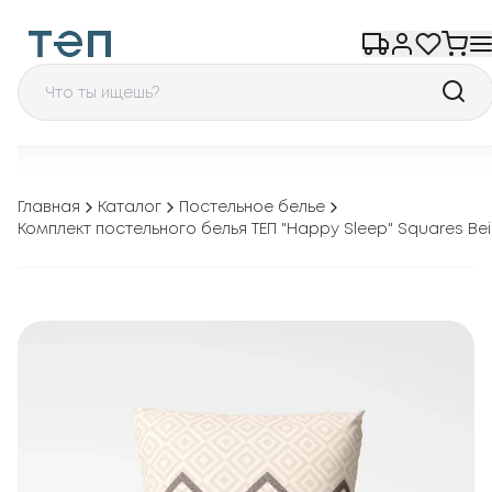
Главная
Каталог
Постельное белье
Комплект постельного белья ТЕП "Happy Sleep" Squares Be