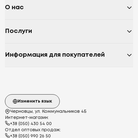
О нас
Послуги
Информация для покупателей
Изменить язык
Черновцы, ул. Коммунальников 4Б
Интернет-магазин:
+38 (050) 430 54 00
Отдел оптовых продаж:
+38 (050) 990 26 50