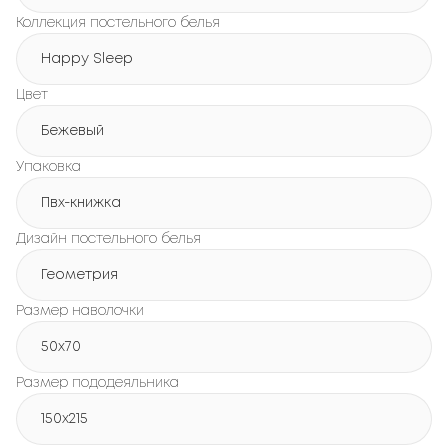
Коллекция постельного белья
Happy Sleep
Цвет
Бежевый
Упаковка
Пвх-книжка
Дизайн постельного белья
Геометрия
Размер наволочки
50x70
Размер пододеяльника
150х215