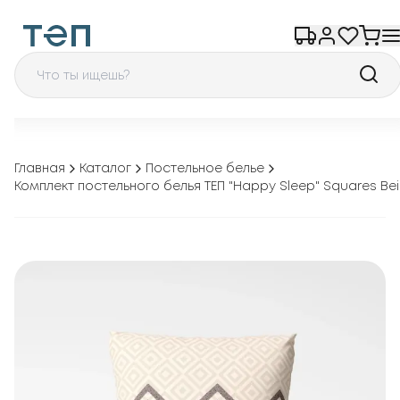
Главная
Каталог
Постельное белье
Комплект постельного белья ТЕП "Happy Sleep" Squares Be