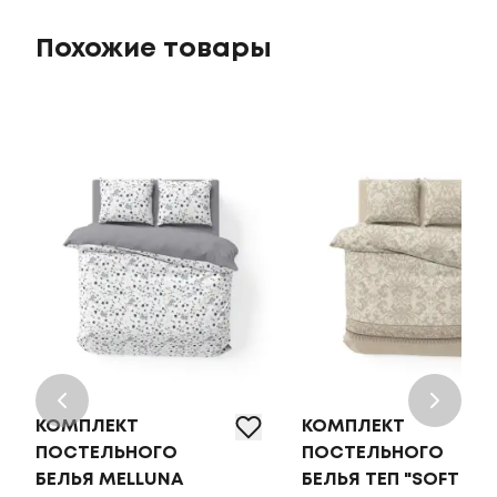
Похожие товары
КОМПЛЕКТ
КОМПЛЕКТ
ПОСТЕЛЬНОГО
ПОСТЕЛЬНОГО
БЕЛЬЯ MELLUNA
БЕЛЬЯ ТЕП "SOFT