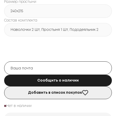
Размер простыни
240х215
Состав комплекта
Наволочки 2 Шт, Простыня 1 Шт, Пододеяльник 2 Шт
Сообщить о наличии
Добавить в список покупок
Нет в наличии