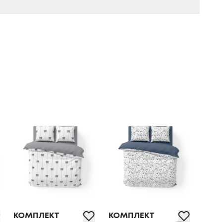
КОМПЛЕКТ
КОМПЛЕКТ
КОМП