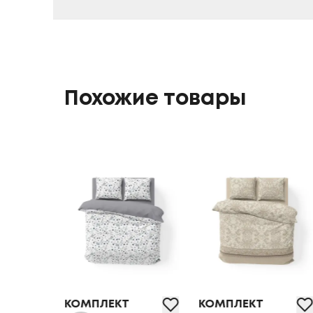
Похожие товары
КОМПЛЕКТ
КОМПЛЕКТ