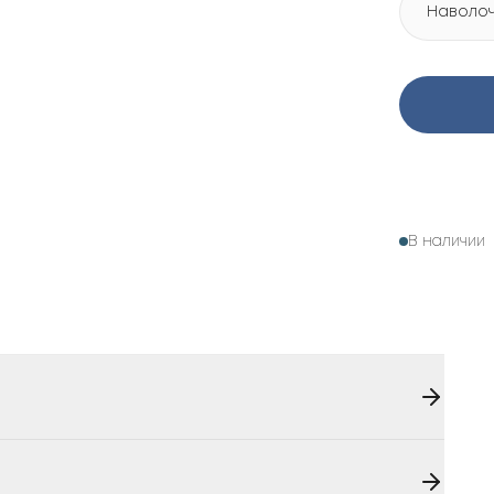
Наволочк
В наличии