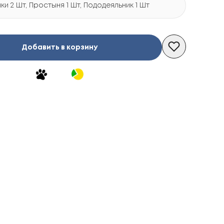
и 2 Шт, Простыня 1 Шт, Пододеяльник 1 Шт
Добавить в корзину