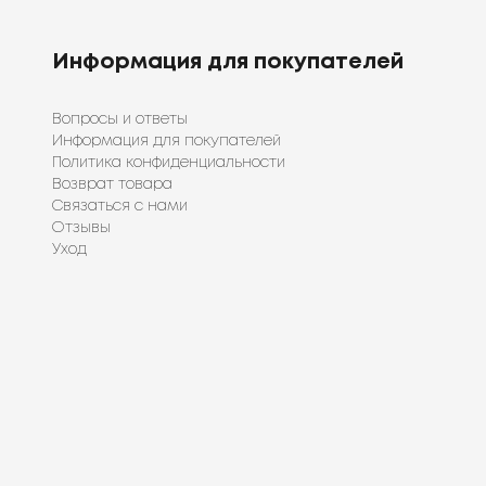
Информация для покупателей
Вопросы и ответы
Информация для покупателей
Политика конфиденциальности
Возврат товара
Связаться с нами
Отзывы
Уход