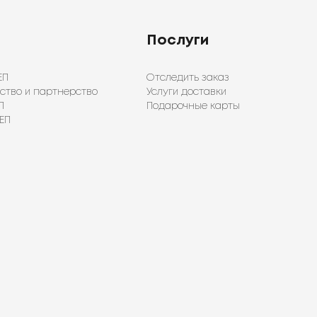
Послуги
ЕП
Отследить заказ
ство и партнерство
Услуги доставки
П
Подарочные карты
ЕП