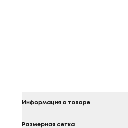
Информация о товаре
Размерная сетка