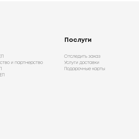
Послуги
ЕП
Отследить заказ
ство и партнерство
Услуги доставки
П
Подарочные карты
ЕП