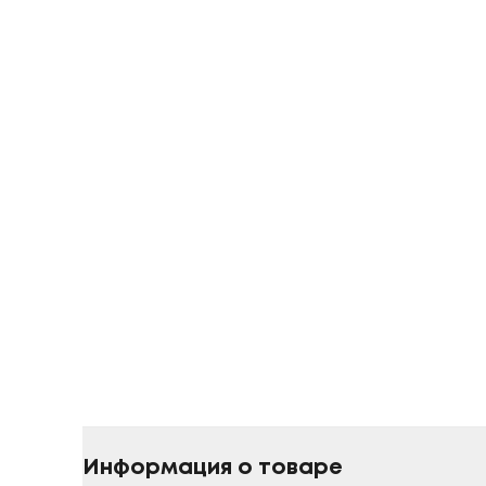
Информация о товаре