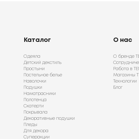
Каталог
О нас
Одеяла
О бренде Т
Детский декстиль
Сотрудниче
Простыни
Работа в ТЕ
Постельное белье
Магазины Т
Наволочки
Технологии
Подушки
Блог
Наматрасники
Полотенца
Скатерти
Покрывала
Декоративные подушки
Пледы
Для декора
Суперакции