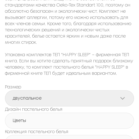
стандартами качества Oeko-Tex Standart 100, поэтому он
абсолютно безопасен и экологически чист. Комплект не
вызывает аллергии, потому его можно использовать для
всех членов семьи. Кроме того, благодаря использованию
технологических решений и экологически чистых
красителей, белье остается ярким и новым даже после
многих стирок.
Упаковка комплектов ТЕП "HAPPY SLEEP" – фирменная ТЕП
книга. Если вы хотите сделать приятный подарок близкому
человеку, то комплект постельного белья "HAPPY SLEEP" в
фирменной книге ТЕП будет идеальным вариантом.
Размер
двуспальное
Дизайн постельного белья
Цветы
Коллекция постельного белья