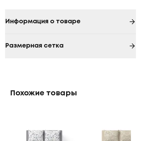
Информация о товаре
Размерная сетка
Похожие товары