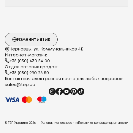
Изменить язык
Черновцы, ул. Коммунальников 4Б
Интернет-магазин:
+38 (050) 430 54 00
Отдел оптовых продаж:
+38 (050) 990 26 50
Контактная электронная почта для любых вопросов:
sales@tep.ua
© ТЕП Украина
2026
Условия использования
Политика конфиденциальности