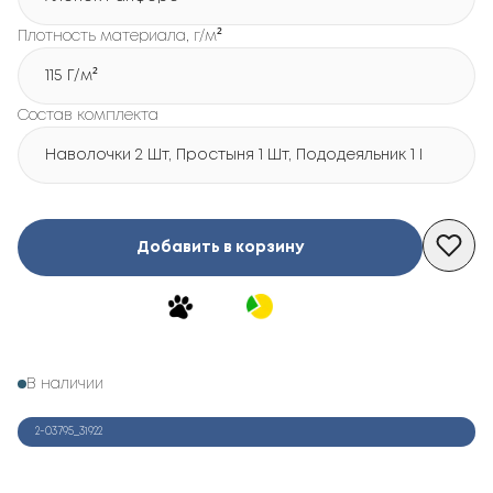
Плотность материала, г/м²
115 Г/м²
Состав комплекта
Наволочки 2 Шт, Простыня 1 Шт, Пододеяльник 1 Шт
Добавить в корзину
В наличии
2-03795_31922