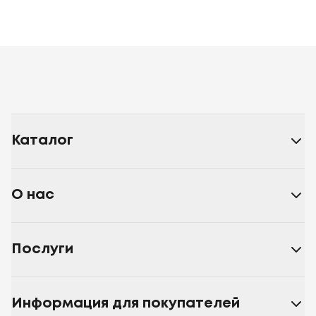
Каталог
О нас
Послуги
Информация для покупателей