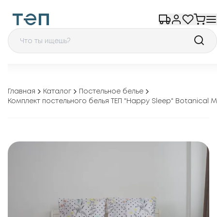
Главная
Каталог
Постельное белье
Комплект постельного белья ТЕП "Happy Sleep" Botanical M