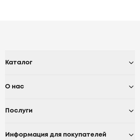
Каталог
О нас
Послуги
Информация для покупателей