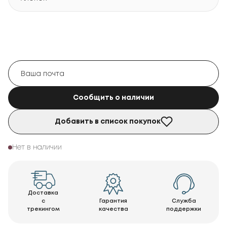
Сообщить о наличии
Добавить в список покупок
Нет в наличии
Доставка
с
Гарантия
Служба
трекингом
качества
поддержки