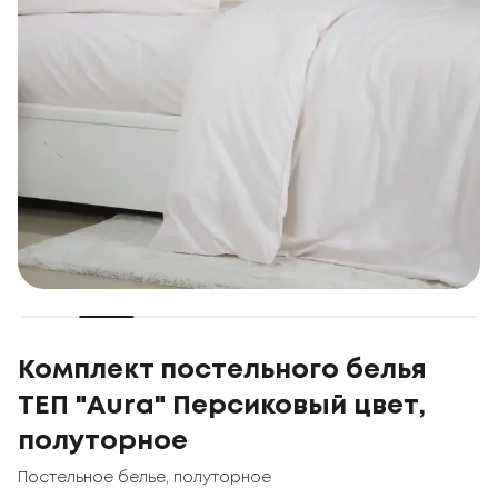
Комплект постельного белья
ТЕП "Aura" Персиковый цвет,
полуторное
Постельное белье
,
полуторное