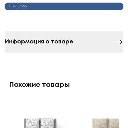
2-05231_35276
Информация о товаре
Похожие товары