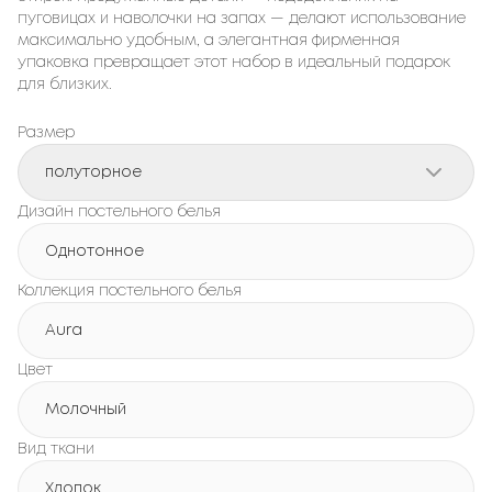
пуговицах и наволочки на запах — делают использование
максимально удобным, а элегантная фирменная
упаковка превращает этот набор в идеальный подарок
для близких.
Размер
полуторное
Дизайн постельного белья
Однотонное
Коллекция постельного белья
Aura
Цвет
Молочный
Вид ткани
Хлопок