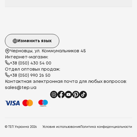
Изменить язык
Черновцы, ул. Коммунальников 4Б
Интернет-магазин:
+38 (050) 430 54 00
Отдел оптовых продаж:
+38 (050) 990 26 50
Контактная электронная почта для любых вопросов:
sales@tep.ua
© ТЕП Украина
2026
Условия использования
Политика конфиденциальности