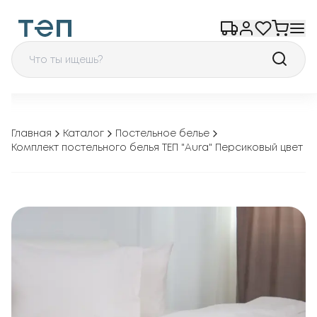
Главная
Каталог
Постельное белье
Комплект постельного белья ТЕП "Aura" Персиковый цвет