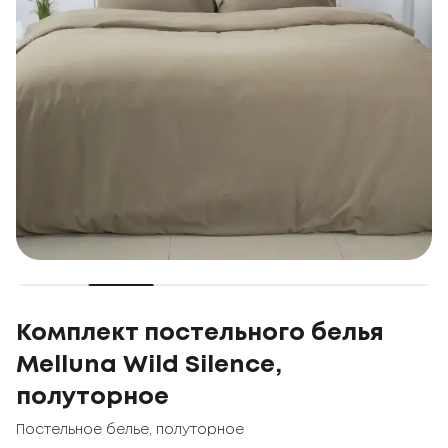
Комплект постельного белья
Melluna Wild Silence,
полуторное
Постельное белье
,
полуторное