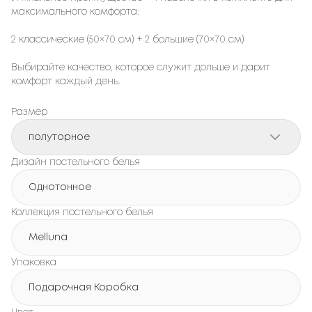
максимального комфорта:
2 классические (50×70 см) + 2 большие (70×70 см)
Выбирайте качество, которое служит дольше и дарит
комфорт каждый день.
Размер
полуторное
Дизайн постельного белья
Однотонное
Коллекция постельного белья
Melluna
Упаковка
Подарочная Коробка