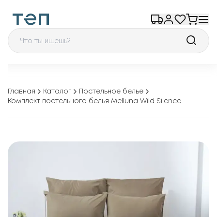
Главная
Каталог
Постельное белье
Комплект постельного белья Melluna Wild Silence