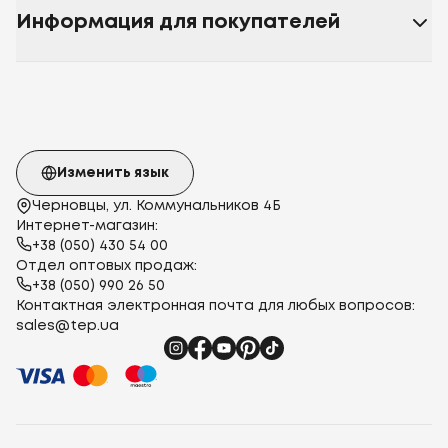
Информация для покупателей
Изменить язык
Черновцы, ул. Коммунальников 4Б
Интернет-магазин:
+38 (050) 430 54 00
Отдел оптовых продаж:
+38 (050) 990 26 50
Контактная электронная почта для любых вопросов:
sales@tep.ua