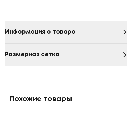
Информация о товаре
Размерная сетка
Похожие товары