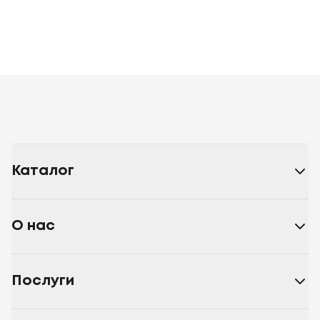
Каталог
О нас
Послуги