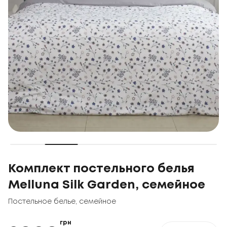
Комплект постельного белья
Melluna Silk Garden, семейное
Постельное белье
,
семейное
грн