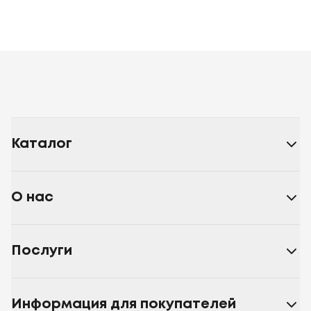
Каталог
О нас
Послуги
Информация для покупателей