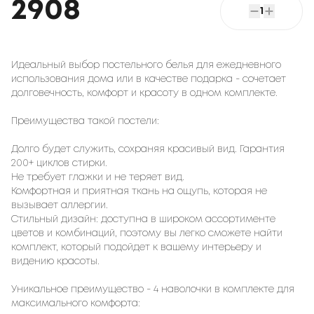
2908
1
Идеальный выбор постельного белья для ежедневного
использования дома или в качестве подарка - сочетает
долговечность, комфорт и красоту в одном комплекте.
Преимущества такой постели:
Долго будет служить, сохраняя красивый вид. Гарантия
200+ циклов стирки.
Не требует глажки и не теряет вид.
Комфортная и приятная ткань на ощупь, которая не
вызывает аллергии.
Стильный дизайн: доступна в широком ассортименте
цветов и комбинаций, поэтому вы легко сможете найти
комплект, который подойдет к вашему интерьеру и
видению красоты.
Уникальное преимущество - 4 наволочки в комплекте для
максимального комфорта: