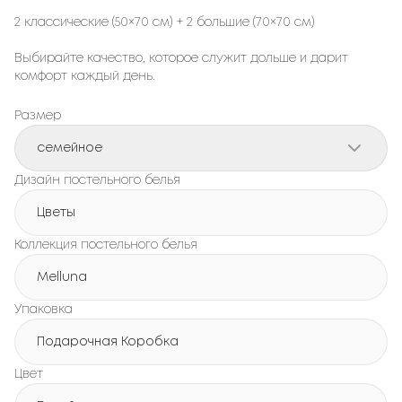
2 классические (50×70 см) + 2 большие (70×70 см)
Выбирайте качество, которое служит дольше и дарит
комфорт каждый день.
Размер
семейное
Дизайн постельного белья
Цветы
Коллекция постельного белья
Melluna
Упаковка
Подарочная Коробка
Цвет