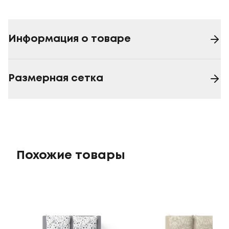
Информация о товаре
Размерная сетка
Похожие товары