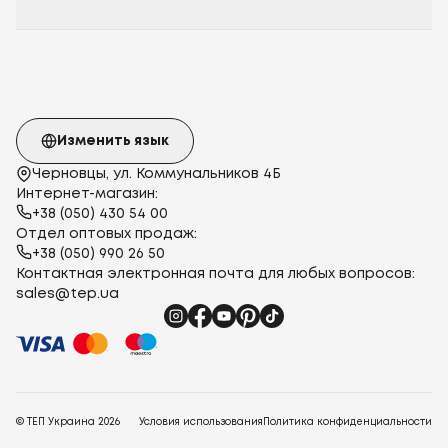
Изменить язык
Черновцы, ул. Коммунальников 4Б
Интернет-магазин:
+38 (050) 430 54 00
Отдел оптовых продаж:
+38 (050) 990 26 50
Контактная электронная почта для любых вопросов:
sales@tep.ua
© ТЕП Украина
2026
Условия использования
Политика конфиденциальности