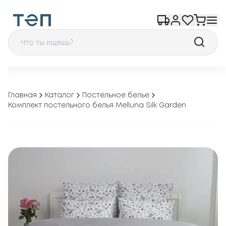
Главная
Каталог
Постельное белье
Комплект постельного белья Melluna Silk Garden