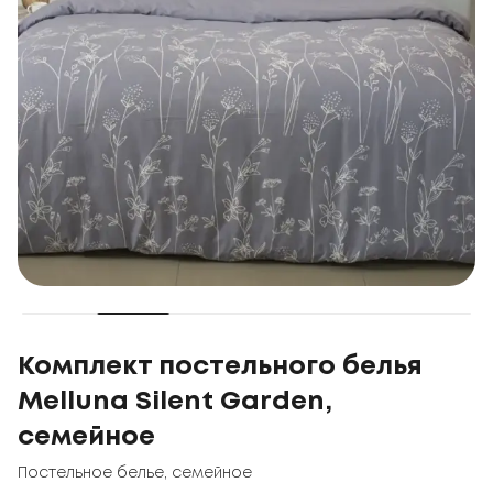
Комплект постельного белья
Melluna Silent Garden,
семейное
Постельное белье
,
семейное