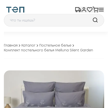
Главная
Каталог
Постельное белье
Комплект постельного белья Melluna Silent Garden