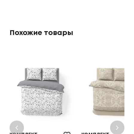
Похожие товары