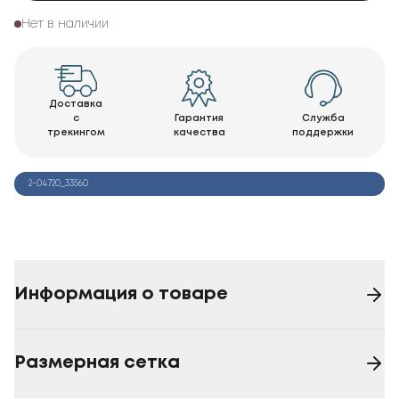
Нет в наличии
Доставка
с
Гарантия
Служба
трекингом
качества
поддержки
2-04720_33560
Информация о товаре
Размерная сетка