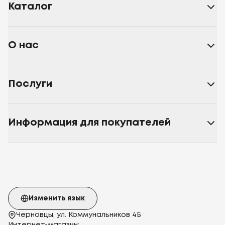
Каталог
О нас
Послуги
Информация для покупателей
Изменить язык
Черновцы, ул. Коммунальников 4Б