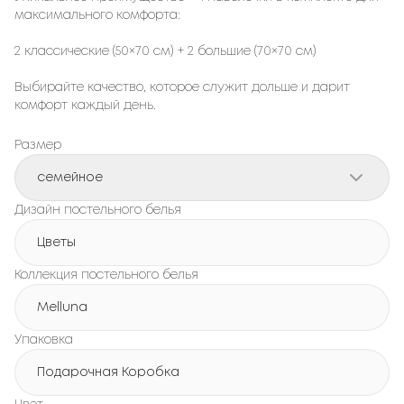
максимального комфорта:
2 классические (50×70 см) + 2 большие (70×70 см)
Выбирайте качество, которое служит дольше и дарит
комфорт каждый день.
Размер
семейное
Дизайн постельного белья
Цветы
Коллекция постельного белья
Melluna
Упаковка
Подарочная Коробка