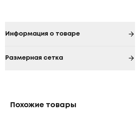
Информация о товаре
Размерная сетка
Похожие товары