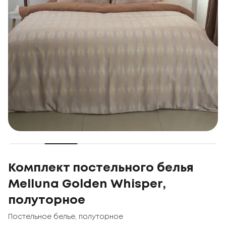
Комплект постельного белья
Melluna Golden Whisper,
полуторное
Постельное белье
,
полуторное