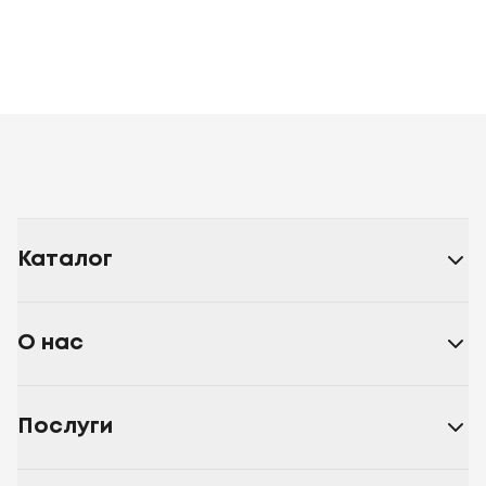
Каталог
О нас
Послуги