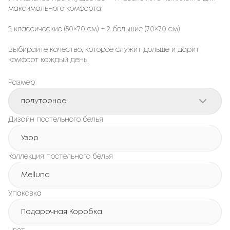
максимального комфорта:
2 классические (50×70 см) + 2 большие (70×70 см)
Выбирайте качество, которое служит дольше и дарит
комфорт каждый день.
Размер
полуторное
Дизайн постельного белья
Узор
Коллекция постельного белья
Melluna
Упаковка
Подарочная Коробка