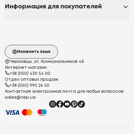
Информация для покупателей
Изменить язык
Черновцы, ул. Коммунальников 4Б
Интернет-магазин:
+38 (050) 430 54 00
Отдел оптовых продаж:
+38 (050) 990 26 50
Контактная электронная почта для любых вопросов:
sales@tep.ua