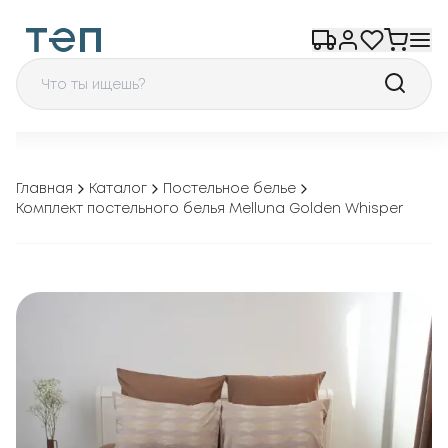
Главная
Каталог
Постельное белье
Комплект постельного белья Melluna Golden Whisper