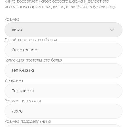
книга добавляет набор особого шарма и делает его
идеальным вариантом для подарка близкому человеку.
Размер
евро
Дизайн постельного белья
Однотонное
Коллекция постельного белья
Теп Книжка
Упаковка
Пвх-книжка
Размер наволочки
70x70
Размер пододеяльника