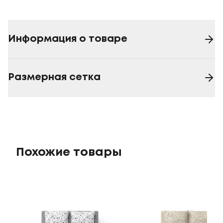
Информация о товаре
Размерная сетка
Похожие товары