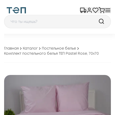
Главная
Каталог
Постельное белье
Комплект постельного белья ТЕП Pastel Rose, 70x70