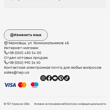
Изменить язык
Черновцы, ул. Коммунальников 4Б
Интернет-магазин:
+38 (050) 430 54 00
Отдел оптовых продаж:
+38 (050) 990 26 50
Контактная электронная почта для любых вопросов:
sales@tep.ua
© ТЕП Украина
2026
Условия использования
Политика конфиденциальности