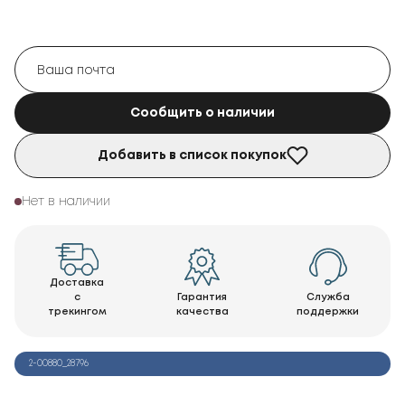
Сообщить о наличии
Добавить в список покупок
Нет в наличии
Доставка
с
Гарантия
Служба
трекингом
качества
поддержки
2-00880_28796