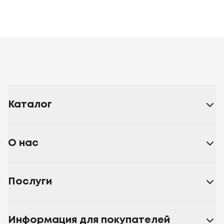
Каталог
О нас
Послуги
Информация для покупателей