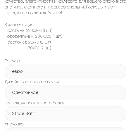
качества, элегантности и комфорта для вашего спокойного
сна и изысканного интерьера спальни. Роскошь и уют
никогда не были так близки!
Комплектация:
Простынь: 220х240 (1 шт)
Пододеяльник: 200х220 (1 шт)
Наволочки: 50х70 (2 шт)
70х70 (2 шт)
Размер
евро
Дизайн постельного белья
Однотонное
Коллекция постельного белья
Stripe Satin
Упаковка