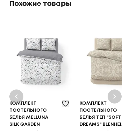
Похожие товары
КОМПЛЕКТ
КОМПЛЕКТ
ПОСТЕЛЬНОГО
ПОСТЕЛЬНОГО
БЕЛЬЯ MELLUNA
БЕЛЬЯ ТЕП "SOFT
SILK GARDEN
DREAMS" BLENHEIM