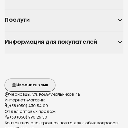
Послуги
Информация для покупателей
Изменить язык
Черновцы, ул. Коммунальников 4Б
Интернет-магазин:
+38 (050) 430 54 00
Отдел оптовых продаж:
+38 (050) 990 26 50
Контактная электронная почта для любых вопросов: