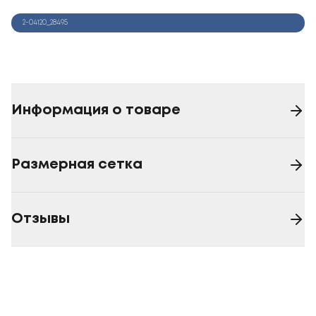
2-04120_28495
Информация о товаре
Размерная сетка
Отзывы