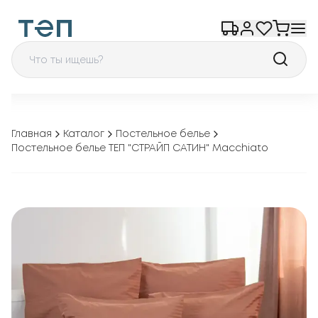
Главная
Каталог
Постельное белье
Постельное белье ТЕП "СТРАЙП САТИН" Macchiato