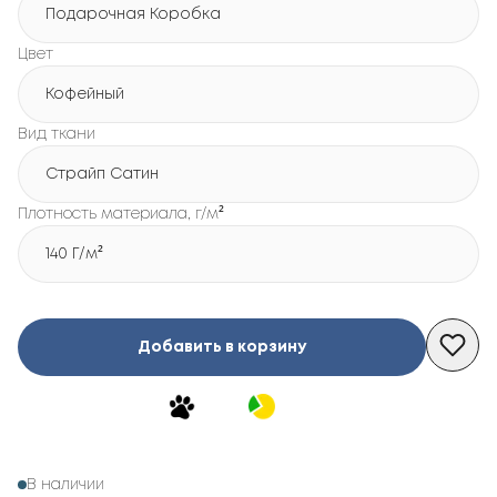
Подарочная Коробка
Цвет
Кофейный
Вид ткани
Страйп Сатин
Плотность материала, г/м²
140 Г/м²
Добавить в корзину
В наличии