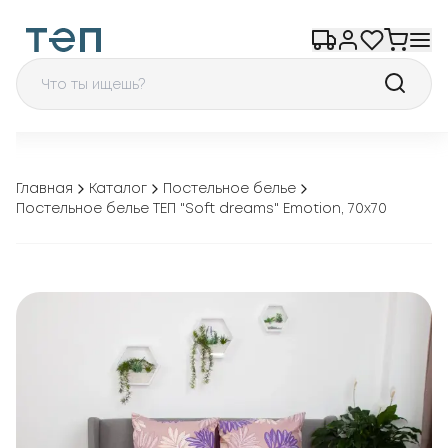
Главная
Каталог
Постельное белье
Постельное белье ТЕП "Soft dreams" Emotion, 70x70