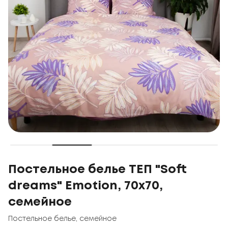
Постельное белье ТЕП "Soft
dreams" Emotion, 70x70,
семейное
Постельное белье
,
семейное