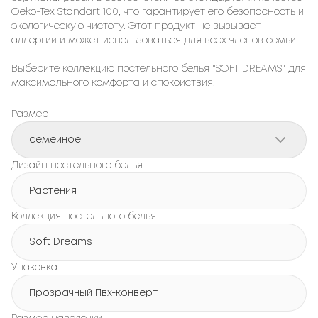
Oeko-Tex Standart 100, что гарантирует его безопасность и
экологическую чистоту. Этот продукт не вызывает
аллергии и может использоваться для всех членов семьи.
Выберите коллекцию постельного белья "SOFT DREAMS" для
максимального комфорта и спокойствия.
Размер
семейное
Дизайн постельного белья
Растения
Коллекция постельного белья
Soft Dreams
Упаковка
Прозрачный Пвх-конверт