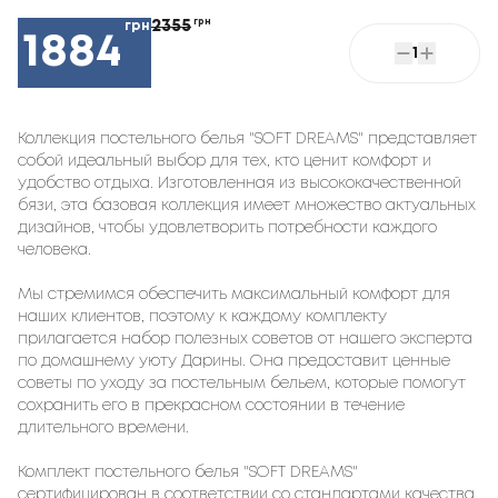
2355
грн
грн
1884
1
Коллекция постельного белья "SOFT DREAMS" представляет
собой идеальный выбор для тех, кто ценит комфорт и
удобство отдыха. Изготовленная из высококачественной
бязи, эта базовая коллекция имеет множество актуальных
дизайнов, чтобы удовлетворить потребности каждого
человека.
Мы стремимся обеспечить максимальный комфорт для
наших клиентов, поэтому к каждому комплекту
прилагается набор полезных советов от нашего эксперта
по домашнему уюту Дарины. Она предоставит ценные
советы по уходу за постельным бельем, которые помогут
сохранить его в прекрасном состоянии в течение
длительного времени.
Комплект постельного белья "SOFT DREAMS"
сертифицирован в соответствии со стандартами качества