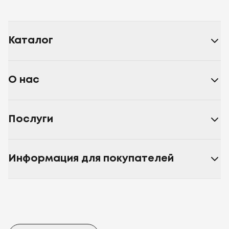
Каталог
О нас
Послуги
Информация для покупателей