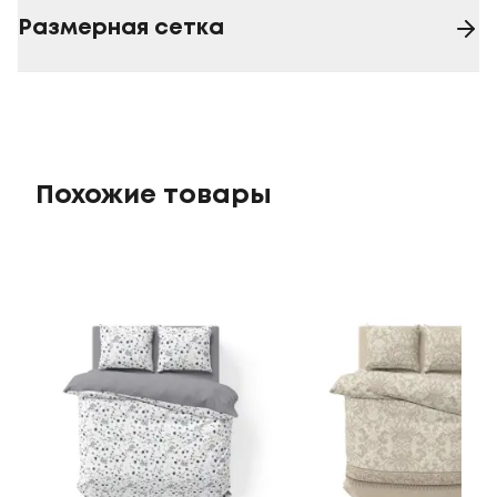
Размерная сетка
Похожие товары