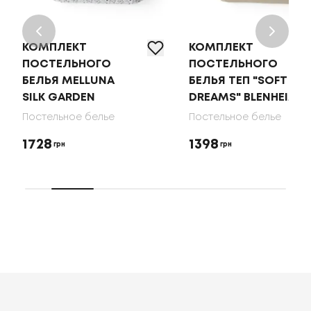
КОМПЛЕКТ
КОМПЛЕКТ
ПОСТЕЛЬНОГО
ПОСТЕЛЬНОГО
БЕЛЬЯ MELLUNA
БЕЛЬЯ ТЕП "SOFT
SILK GARDEN
DREAMS" BLENHEIM
Постельное белье
Постельное белье
1728
1398
грн
грн