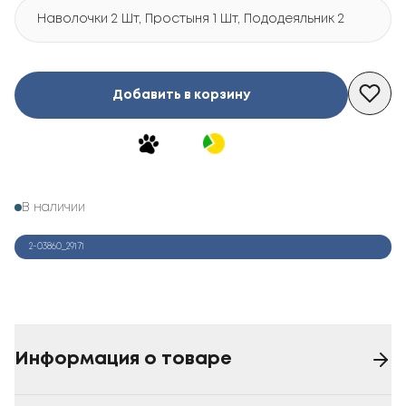
Наволочки 2 Шт, Простыня 1 Шт, Пододеяльник 2 Шт
Добавить в корзину
В наличии
2-03860_29171
Информация о товаре