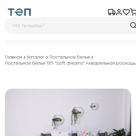
Главная
Каталог
Постельное белье
Постельное белье ТЕП "Soft dreams" Акварельная роскошь,