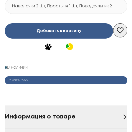
Наволочки 2 Шт, Простыня 1 Шт, Пододеяльник 2 Шт
Добавить в корзину
В наличии
2-03860_29582
Информация о товаре