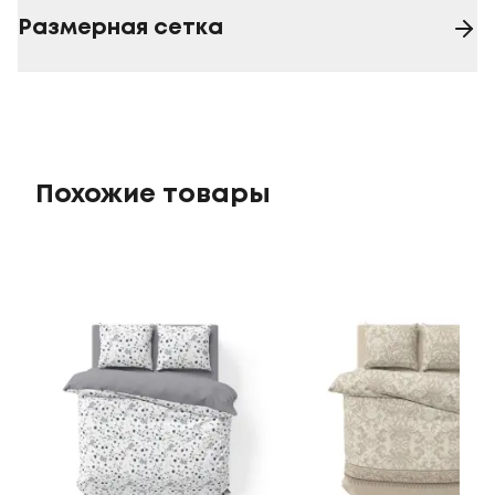
Размерная сетка
Похожие товары