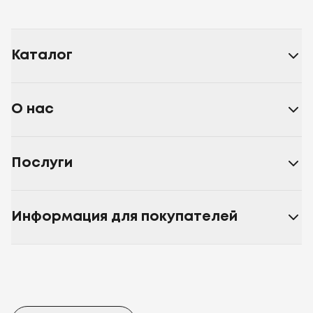
Каталог
О нас
Послуги
Информация для покупателей