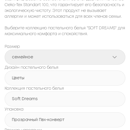
Oeko-Tex Standart 100, что гарантирует его безопасность и
экологическую чистоту. Этот продукт не вызывает
аллергии и может использоваться для всех членов семьи.
Выберите коллекцию постельного белья "SOFT DREAMS" для
максимального комфорта и спокойствия.
Размер
семейное
Дизайн постельного белья
Цветы
Коллекция постельного белья
Soft Dreams
Упаковка
Прозрачный Пвх-конверт