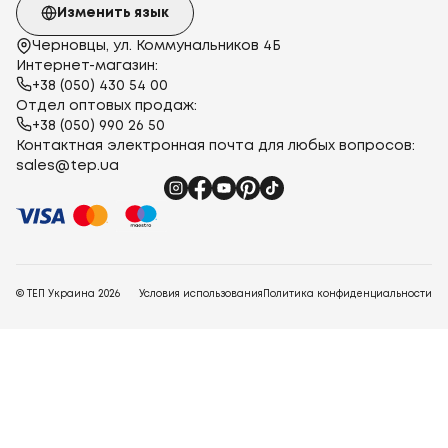
Изменить язык
Черновцы, ул. Коммунальников 4Б
Интернет-магазин:
+38 (050) 430 54 00
Отдел оптовых продаж:
+38 (050) 990 26 50
Контактная электронная почта для любых вопросов:
sales@tep.ua
© ТЕП Украина
2026
Условия использования
Политика конфиденциальности