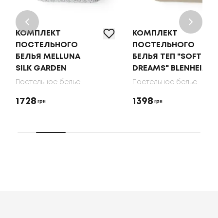
КОМПЛЕКТ
КОМПЛЕКТ
ПОСТЕЛЬНОГО
ПОСТЕЛЬНОГО
БЕЛЬЯ MELLUNA
БЕЛЬЯ ТЕП "SOFT
SILK GARDEN
DREAMS" BLENHEIM
Постельное белье
Постельное белье
1728
1398
грн
грн