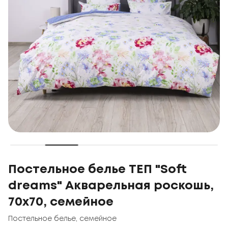
Постельное белье ТЕП "Soft
dreams" Акварельная роскошь,
70x70, семейное
Постельное белье
,
семейное