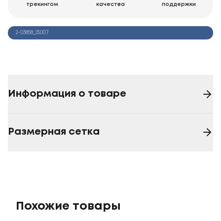
трекингом
качества
поддержки
2-03858_25007
Информация о товаре
Размерная сетка
Похожие товары