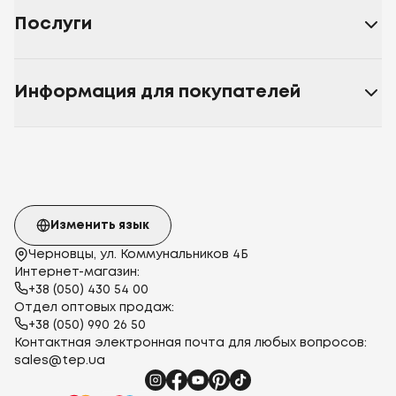
Послуги
Информация для покупателей
Изменить язык
Черновцы, ул. Коммунальников 4Б
Интернет-магазин:
+38 (050) 430 54 00
Отдел оптовых продаж:
+38 (050) 990 26 50
Контактная электронная почта для любых вопросов:
sales@tep.ua