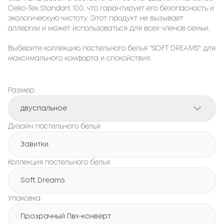
Oeko-Tex Standart 100, что гарантирует его безопасность и
экологическую чистоту. Этот продукт не вызывает
аллергии и может использоваться для всех членов семьи.
Выберите коллекцию постельного белья "SOFT DREAMS" для
максимального комфорта и спокойствия.
Размер
двуспальное
Дизайн постельного белья
Завитки
Коллекция постельного белья
Soft Dreams
Упаковка
Прозрачный Пвх-конверт