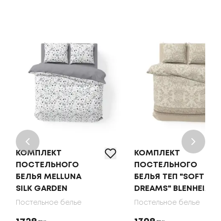
КОМПЛЕКТ
КОМПЛЕКТ
ПОСТЕЛЬНОГО
ПОСТЕЛЬНОГО
БЕЛЬЯ MELLUNA
БЕЛЬЯ ТЕП "SOFT
SILK GARDEN
DREAMS" BLENHEIM
Постельное белье
Постельное белье