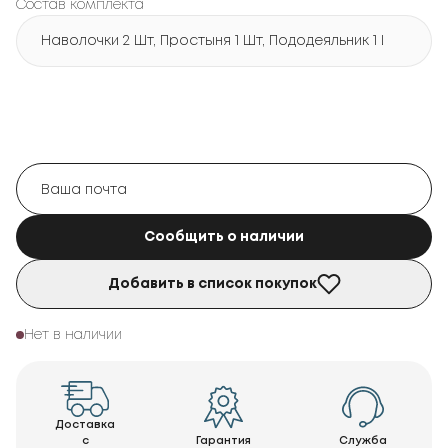
Состав комплекта
Наволочки 2 Шт, Простыня 1 Шт, Пододеяльник 1 Шт
Сообщить о наличии
Добавить в список покупок
Нет в наличии
Доставка
с
Гарантия
Служба