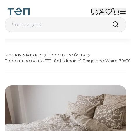
Главная
Каталог
Постельное белье
Постельное белье ТЕП "Soft dreams" Beige and White, 70х70