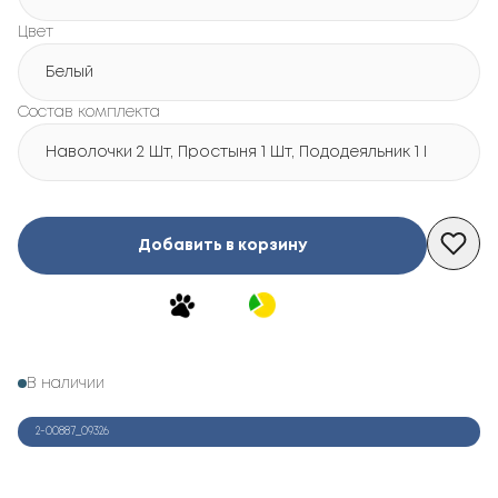
Цвет
Белый
Состав комплекта
Наволочки 2 Шт, Простыня 1 Шт, Пододеяльник 1 Шт
Добавить в корзину
В наличии
2-00887_09326