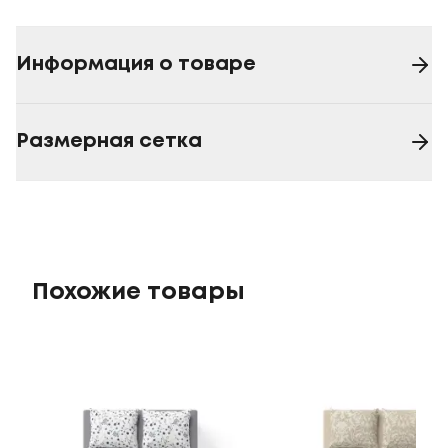
Информация о товаре
Размерная сетка
Похожие товары