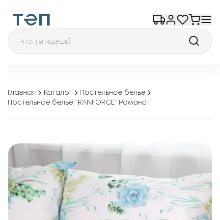
Главная
Каталог
Постельное белье
Постельное белье "RANFORCE" Романс