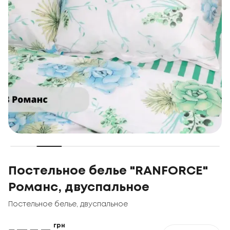
Постельное белье "RANFORCE"
Романс, двуспальное
Постельное белье
,
двуспальное
грн