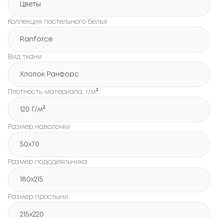
Цветы
Коллекция постельного белья
Ranforce
Вид ткани
Хлопок Ранфорс
Плотность материала, г/м²
120 Г/м²
Размер наволочки
50x70
Размер пододеяльника
180х215
Размер простыни
215х220