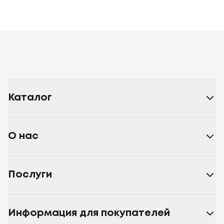
Каталог
О нас
Послуги
Информация для покупателей