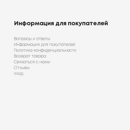
Информация для покупателей
Вопросы и ответы
Информация для покупателей
Политика конфиденциальности
Возврат товара
Связаться с нами
Отзывы
Уход