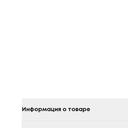
Информация о товаре