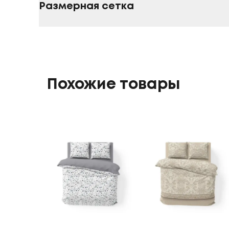
Размерная сетка
Похожие товары