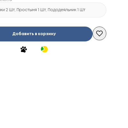
и 2 Шт, Простыня 1 Шт, Пододеяльник 1 Шт
Добавить в корзину