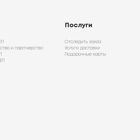
Послуги
ЕП
Отследить заказ
ство и партнерство
Услуги доставки
П
Подарочные карты
ЕП