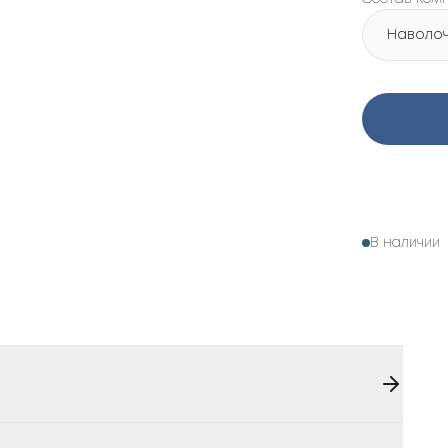
Наволочк
В наличии