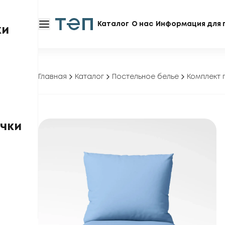
Каталог
О нас
Информация для 
ки
Главная
Каталог
Постельное белье
Комплект 
чки