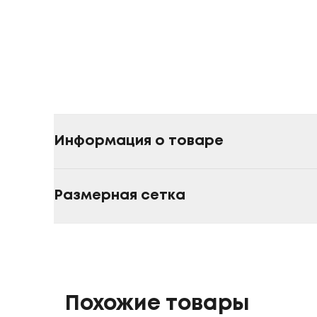
Информация о товаре
Размерная сетка
Похожие товары