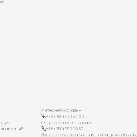
ЕП
Интернет-магазин:
+38 (050) 430 54 00
, ул.
Отдел оптовых продаж:
льников 4Б
+38 (050) 990 26 50
Контактная электронная почта для любых в