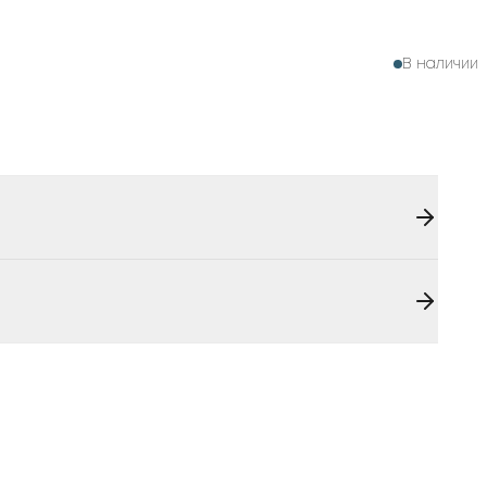
В наличии