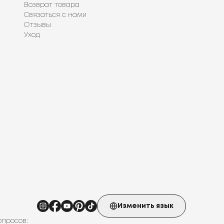
Возврат товара
Связаться с нами
Отзывы
Уход
Изменить язык
опросов: