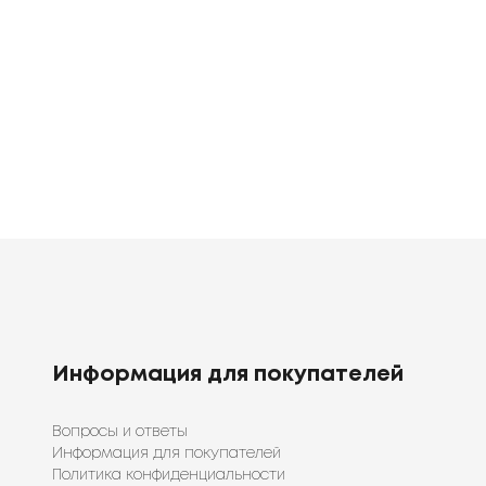
0
грн
1920
1398
грн
грн
Информация для покупателей
Вопросы и ответы
Информация для покупателей
Политика конфиденциальности