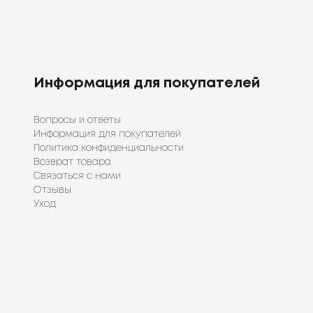
Информация для покупателей
Вопросы и ответы
Информация для покупателей
Политика конфиденциальности
Возврат товара
Связаться с нами
Отзывы
Уход