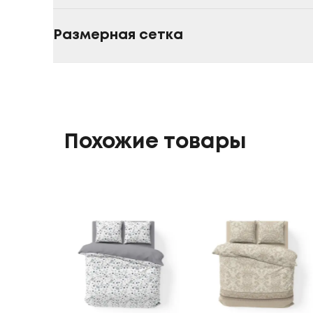
Размерная сетка
Похожие товары