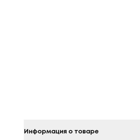
Информация о товаре