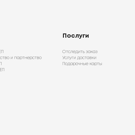
Послуги
ЕП
Отследить заказ
ство и партнерство
Услуги доставки
П
Подарочные карты
ЕП