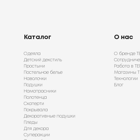
Каталог
О нас
Одеяла
О бренде Т
Детский декстиль
Сотрудниче
Простыни
Работа в ТЕ
Постельное белье
Магазины Т
Наволочки
Технологии
Подушки
Блог
Наматрасники
Полотенца
Скатерти
Покрывала
Декоративные подушки
Пледы
Для декора
Суперакции