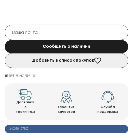
Сообщить о наличии
Добавить в список покупок
Нет в наличии
Доставка
с
Гарантия
Служба
трекингом
качества
поддержки
2-00881_27302