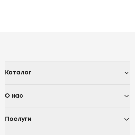
Каталог
О нас
Послуги