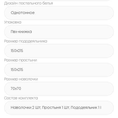
Дизайн постельного белья
Однотонное
Упаковка
Пвх-книжка
Размер пододеяльника
150х215
Размер простыни
150х215
Размер наволочки
70x70
Состав комплекта
Наволочки 2 Шт, Простыня 1 Шт, Пододеяльник 1 Шт