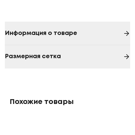
Информация о товаре
Размерная сетка
Похожие товары