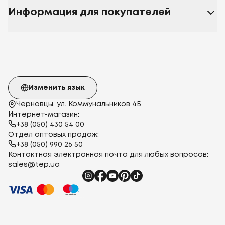
Информация для покупателей
Изменить язык
Черновцы, ул. Коммунальников 4Б
Интернет-магазин:
+38 (050) 430 54 00
Отдел оптовых продаж:
+38 (050) 990 26 50
Контактная электронная почта для любых вопросов:
sales@tep.ua