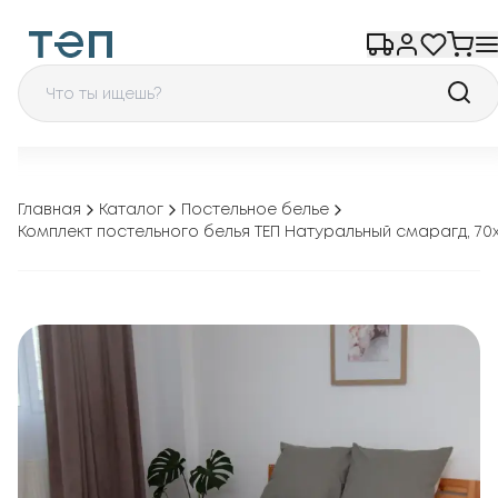
Главная
Каталог
Постельное белье
Комплект постельного белья ТЕП Натуральный смарагд, 70