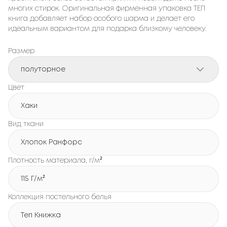
многих стирок. Оригинальная фирменная упаковка ТЕП
книга добавляет набор особого шарма и делает его
идеальным вариантом для подарка близкому человеку.
Размер
полуторное
Цвет
Хаки
Вид ткани
Хлопок Ранфорс
Плотность материала, г/м²
115 Г/м²
Коллекция постельного белья
Теп Книжка