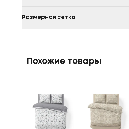
Размерная сетка
Похожие товары