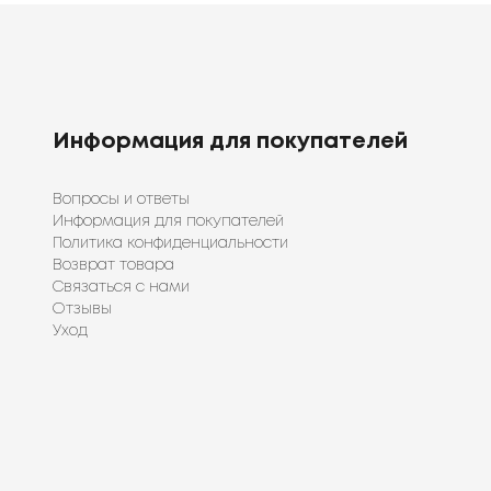
Информация для покупателей
Вопросы и ответы
Информация для покупателей
Политика конфиденциальности
Возврат товара
Связаться с нами
Отзывы
Уход