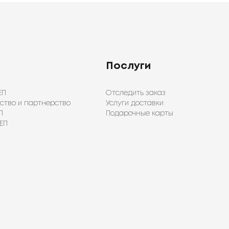
Послуги
ЕП
Отследить заказ
ство и партнерство
Услуги доставки
П
Подарочные карты
ЕП