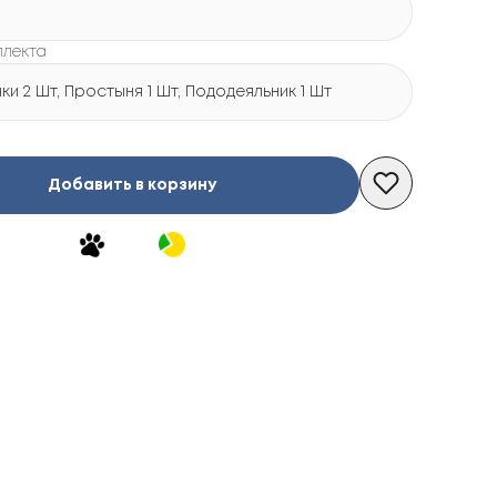
плекта
и 2 Шт, Простыня 1 Шт, Пододеяльник 1 Шт
Добавить в корзину