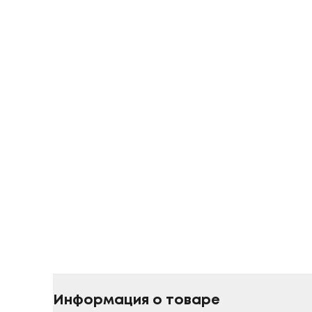
Информация о товаре