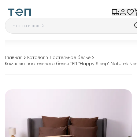
Главная
Каталог
Постельное белье
Комплект постельного белья ТЕП "Happy Sleep" Nature`s Nes