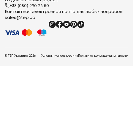
Отдел оптовых продаж:
+38 (050) 990 26 50
Контактная электронная почта для любых вопросов:
sales@tep.ua
© ТЕП Украина
2026
Условия использования
Политика конфиденциальности