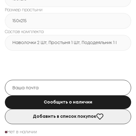
Размер простыни
150х215
Состав комплекта
Наволочки 2 Шт, Простыня 1 Шт, Пододеяльник 1 Шт
Сообщить о наличии
Добавить в список покупок
Нет в наличии