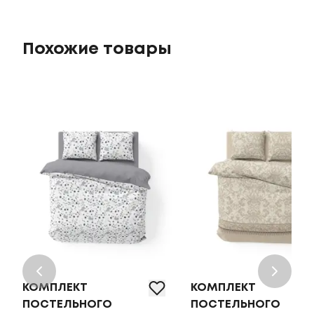
Похожие товары
КОМПЛЕКТ
КОМПЛЕКТ
ПОСТЕЛЬНОГО
ПОСТЕЛЬНОГО