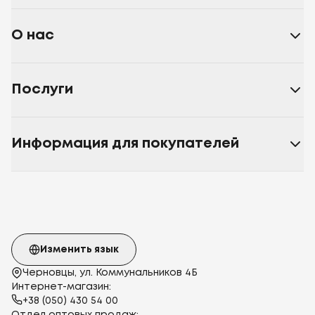
О нас
Послуги
Информация для покупателей
Изменить язык
Черновцы, ул. Коммунальников 4Б
Интернет-магазин:
+38 (050) 430 54 00