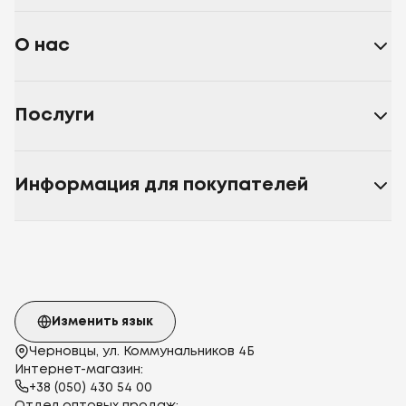
О нас
Послуги
Информация для покупателей
Изменить язык
Черновцы, ул. Коммунальников 4Б
Интернет-магазин:
+38 (050) 430 54 00