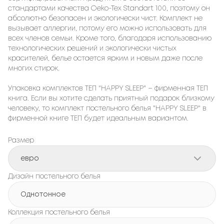
стандартами качества Oeko-Tex Standart 100, поэтому он
абсолютно безопасен и экологически чист. Комплект не
вызывает аллергии, потому его можно использовать для
всех членов семьи. Кроме того, благодаря использованию
технологических решений и экологически чистых
красителей, белье остается ярким и новым даже после
многих стирок.
Упаковка комплектов ТЕП "HAPPY SLEEP" – фирменная ТЕП
книга. Если вы хотите сделать приятный подарок близкому
человеку, то комплект постельного белья "HAPPY SLEEP" в
фирменной книге ТЕП будет идеальным вариантом.
Размер
евро
Дизайн постельного белья
Однотонное
Коллекция постельного белья