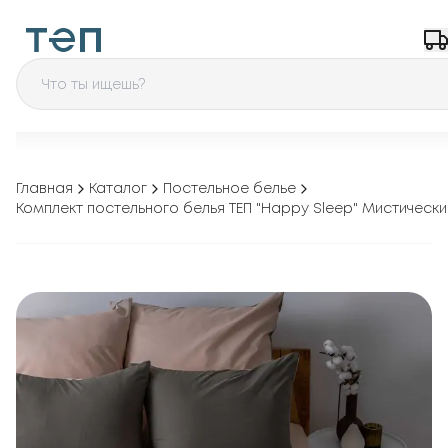
Главная
Каталог
Постельное белье
Комплект постельного белья ТЕП "Happy Sleep" Мистически