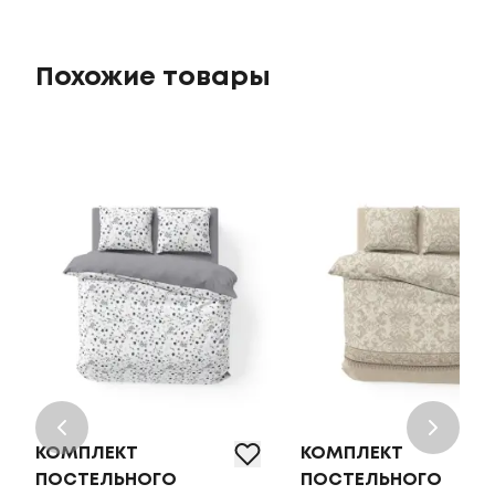
Похожие товары
КОМПЛЕКТ
КОМПЛЕКТ
ПОСТЕЛЬНОГО
ПОСТЕЛЬНОГО