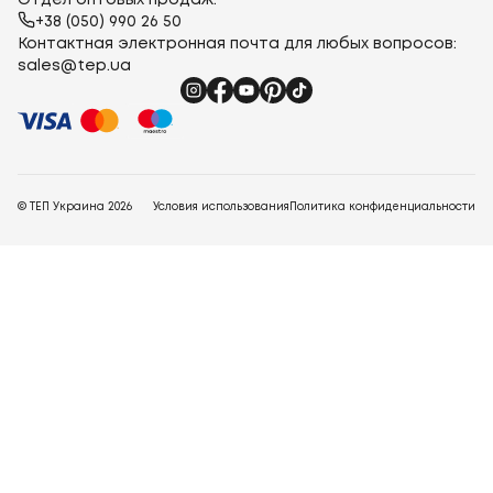
Отдел оптовых продаж:
+38 (050) 990 26 50
Контактная электронная почта для любых вопросов:
sales@tep.ua
© ТЕП Украина
2026
Условия использования
Политика конфиденциальности