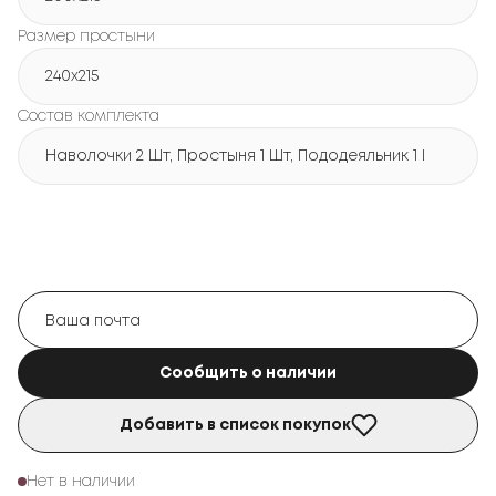
Размер простыни
240х215
Состав комплекта
Наволочки 2 Шт, Простыня 1 Шт, Пододеяльник 1 Шт
Сообщить о наличии
Добавить в список покупок
Нет в наличии