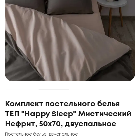
Комплект постельного белья
ТЕП "Happy Sleep" Мистический
Нефрит, 50x70, двуспальное
Постельное белье
,
двуспальное