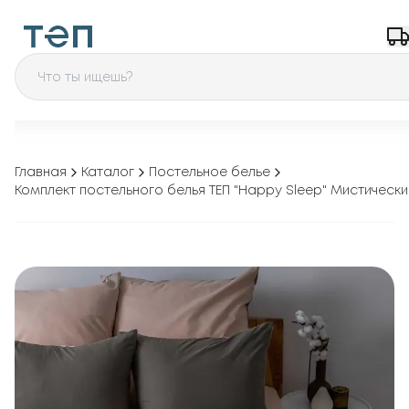
Главная
Каталог
Постельное белье
Комплект постельного белья ТЕП "Happy Sleep" Мистически