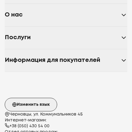
О нас
Послуги
Информация для покупателей
Изменить язык
Черновцы, ул. Коммунальников 4Б
Интернет-магазин:
+38 (050) 430 54 00