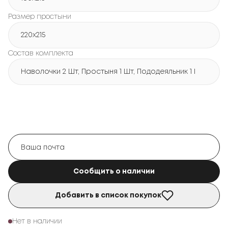
Размер простыни
220х215
Состав комплекта
Наволочки 2 Шт, Простыня 1 Шт, Пододеяльник 1 Шт
Сообщить о наличии
Добавить в список покупок
Нет в наличии