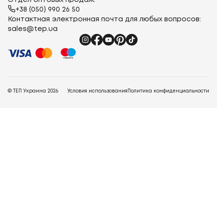
Отдел оптовых продаж:
+38 (050) 990 26 50
Контактная электронная почта для любых вопросов:
sales@tep.ua
© ТЕП Украина
2026
Условия использования
Политика конфиденциальности