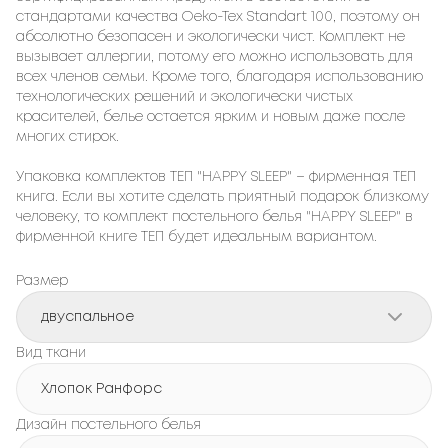
стандартами качества Oeko-Tex Standart 100, поэтому он
абсолютно безопасен и экологически чист. Комплект не
вызывает аллергии, потому его можно использовать для
всех членов семьи. Кроме того, благодаря использованию
технологических решений и экологически чистых
красителей, белье остается ярким и новым даже после
многих стирок.
Упаковка комплектов ТЕП "HAPPY SLEEP" – фирменная ТЕП
книга. Если вы хотите сделать приятный подарок близкому
человеку, то комплект постельного белья "HAPPY SLEEP" в
фирменной книге ТЕП будет идеальным вариантом.
Размер
двуспальное
Вид ткани
Хлопок Ранфорс
Дизайн постельного белья