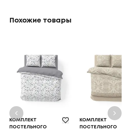
Похожие товары
КОМПЛЕКТ
КОМПЛЕКТ
ПОСТЕЛЬНОГО
ПОСТЕЛЬНОГО