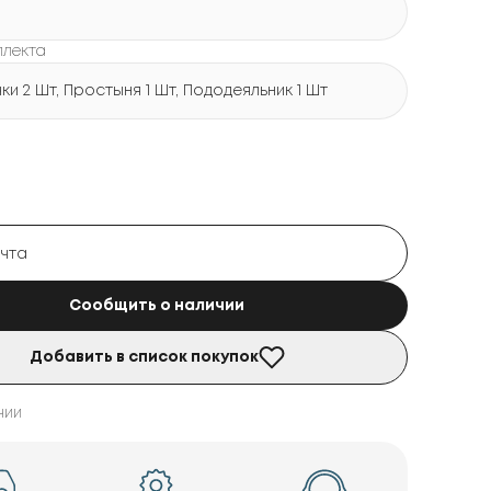
плекта
и 2 Шт, Простыня 1 Шт, Пододеяльник 1 Шт
Сообщить о наличии
Добавить в список покупок
чии