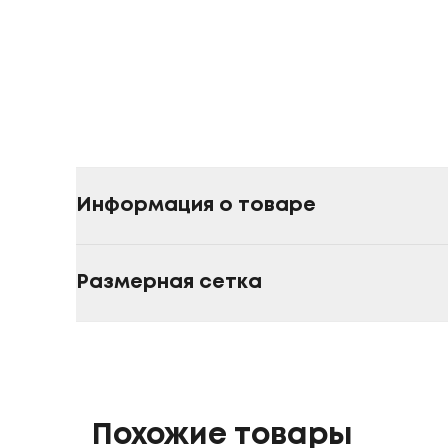
Информация о товаре
Размерная сетка
Похожие товары